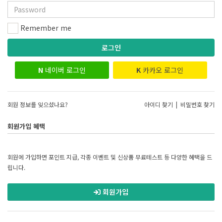
Remember me
로그인
N
네이버 로그인
K
카카오 로그인
회원 정보를 잊으셨나요?
아이디 찾기
|
비밀번호 찾기
회원가입 혜택
회원에 가입하면 포인트 지급, 각종 이벤트 및 신상품 무료테스트 등 다양한 혜택을 드
립니다.
회원가입