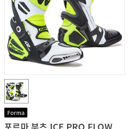
Forma
포르마 부츠 ICE PRO FLOW