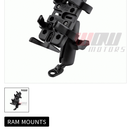
RAM MOUNTS