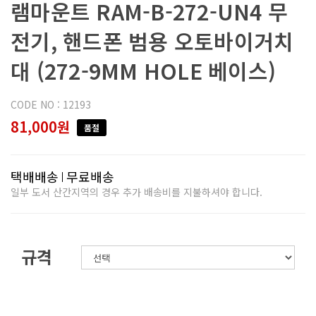
램마운트 RAM-B-272-UN4 무
전기, 핸드폰 범용 오토바이거치
대 (272-9MM HOLE 베이스)
CODE NO : 12193
81,000원
품절
택배배송
무료배송
일부 도서 산간지역의 경우 추가 배송비를 지불하셔야 합니다.
규격