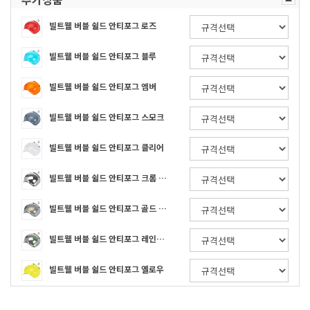
빌트웰 버블 쉴드 안티포그 로즈
빌트웰 버블 쉴드 안티포그 블루
빌트웰 버블 쉴드 안티포그 엠버
빌트웰 버블 쉴드 안티포그 스모크
빌트웰 버블 쉴드 안티포그 클리어
빌트웰 버블 쉴드 안티포그 크롬 미러
빌트웰 버블 쉴드 안티포그 골드 미러
빌트웰 버블 쉴드 안티포그 레인보우 미러
빌트웰 버블 쉴드 안티포그 옐로우