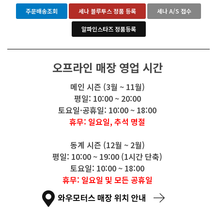
주문배송조회
세나 블루투스 정품 등록
세나 A/S 접수
알파인스타즈 정품등록
오프라인 매장 영업 시간
메인 시즌 (3월 ~ 11월)
평일: 10:00 ~ 20:00
토요일·공휴일: 10:00 ~ 18:00
휴무: 일요일, 추석 명절
동계 시즌 (12월 ~ 2월)
평일: 10:00 ~ 19:00 (1시간 단축)
토요일: 10:00 ~ 18:00
휴무: 일요일 및 모든 공휴일