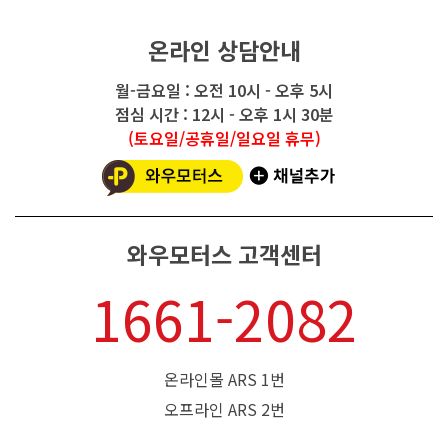
온라인 상담안내
월-금요일 : 오전 10시 - 오후 5시
점심 시간 : 12시 - 오후 1시 30분
(토요일/공휴일/일요일 휴무)
와우모터스 고객센터
1661-2082
온라인몰 ARS 1번
오프라인 ARS 2번