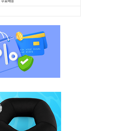
시
무료배송