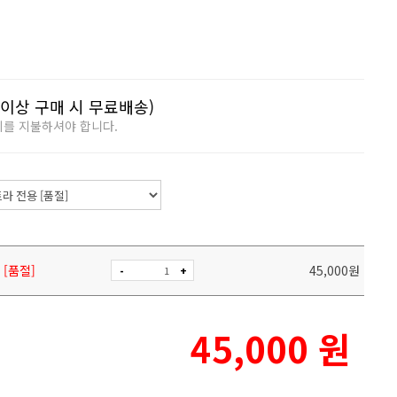
이상 구매 시 무료배송)
비를 지불하셔야 합니다.
[품절]
45,000
원
-
+
45,000
원