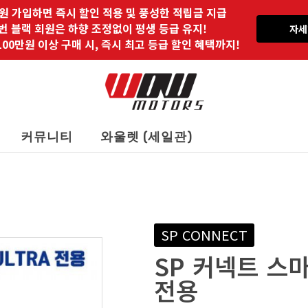
원 가입하면 즉시 할인 적용 및 풍성한 적립금 지급
 번 블랙 회원은 하향 조정없이 평생 등급 유지!
자세
00만원 이상 구매 시, 즉시 최고 등급 할인 혜택까지!
커뮤니티
와울렛 (세일관)
SP CONNECT
SP 커넥트 스
전용