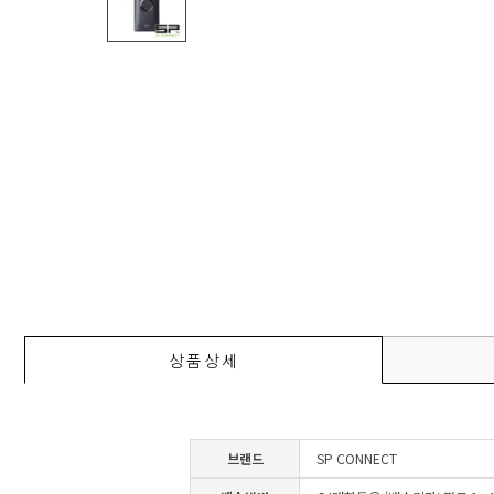
상품상세
브랜드
SP CONNECT