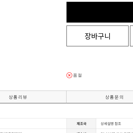
장바구니
품절
상품리뷰
상품문의
제조국
상세설명 참조