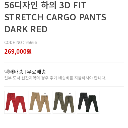
56디자인 하의 3D FIT
STRETCH CARGO PANTS
DARK RED
CODE NO : 95666
269,000원
택배배송
무료배송
일부 도서 산간지역의 경우 추가 배송비를 지불하셔야 합니다.