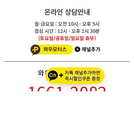
온라인 상담안내
월-금요일 : 오전 10시 - 오후 5시
점심 시간 : 12시 - 오후 1시 30분
(토요일/공휴일/일요일 휴무)
와우모터스 고객센터
1661-2082
온라인몰 ARS 1번
오프라인 ARS 2번