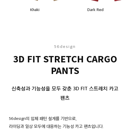
Khaki
Dark Red
56design
3D FIT STRETCH CARGO
PANTS
신축성과 기능성을 모두 갖춘 3D FIT 스트레치 카고
팬츠
56design의 입체 패턴 설계를 기반으로,
라이딩과 일상 모두에 대응하는 기능성 카고 팬츠입니다.