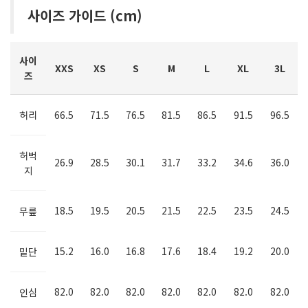
사이즈 가이드 (cm)
사이
XXS
XS
S
M
L
XL
3L
즈
허리
66.5
71.5
76.5
81.5
86.5
91.5
96.5
허벅
26.9
28.5
30.1
31.7
33.2
34.6
36.0
지
18.5
19.5
20.5
21.5
22.5
23.5
24.5
무릎
15.2
16.0
16.8
17.6
18.4
19.2
20.0
밑단
82.0
82.0
82.0
82.0
82.0
82.0
82.0
인심