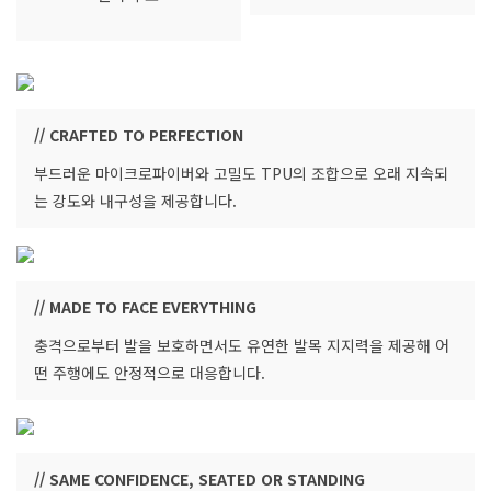
// CRAFTED TO PERFECTION
부드러운 마이크로파이버와 고밀도 TPU의 조합으로 오래 지속되
는 강도와 내구성을 제공합니다.
// MADE TO FACE EVERYTHING
충격으로부터 발을 보호하면서도 유연한 발목 지지력을 제공해 어
떤 주행에도 안정적으로 대응합니다.
// SAME CONFIDENCE, SEATED OR STANDING