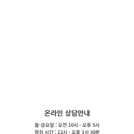
온라인 상담안내
월-금요일 : 오전 10시 - 오후 5시
점심 시간 : 12시 - 오후 1시 30분