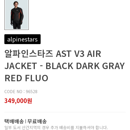
alpinestars
알파인스타즈 AST V3 AIR
JACKET - BLACK DARK GRAY
RED FLUO
CODE NO : 96528
349,000원
택배배송
무료배송
일부 도서 산간지역의 경우 추가 배송비를 지불하셔야 합니다.