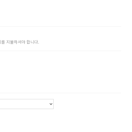
비를 지불하셔야 합니다.