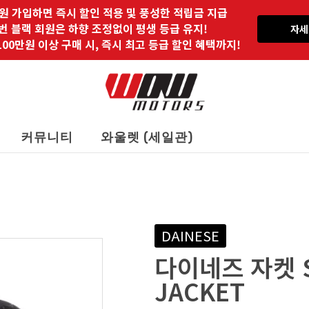
원 가입하면 즉시 할인 적용 및 풍성한 적립금 지급
 번 블랙 회원은 하향 조정없이 평생 등급 유지!
자세
00만원 이상 구매 시, 즉시 최고 등급 할인 혜택까지!
커뮤니티
와울렛 (세일관)
DAINESE
다이네즈 자켓 SU
JACKET