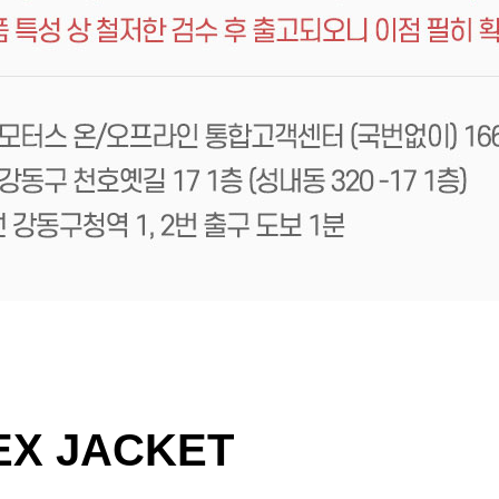
EX JACKET