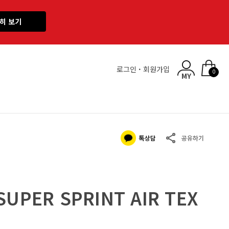
히 보기
로그인
·
회원가입
0
PER SPRINT AIR TEX