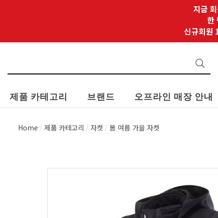
지금 회
한
신규회원 1
제품 카테고리
브랜드
오프라인 매장 안내
Home
제품 카테고리
자켓
봄 여름 가을 자켓