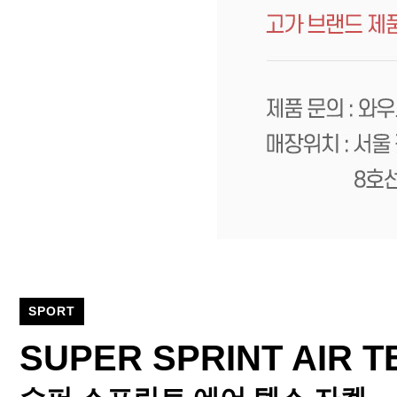
SPORT
SUPER SPRINT AIR T