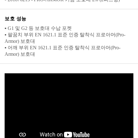
보호 성능
▪ G1 및 G2 등 보호대 수납 포켓
▪ 팔꿈치 부위 EN 1621.1 표준 인증 탈착식 프로아머(Pro-
Armor) 보호대
▪ 어깨 부위 EN 1621.1 표준 인증 탈착식 프로아머(Pro-
Armor) 보호대