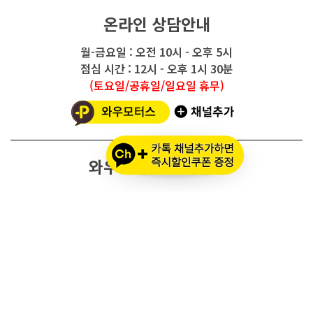
온라인 상담안내
월-금요일 : 오전 10시 - 오후 5시
점심 시간 : 12시 - 오후 1시 30분
(토요일/공휴일/일요일 휴무)
와우모터스 고객센터
1661-2082
온라인몰 ARS 1번
오프라인 ARS 2번