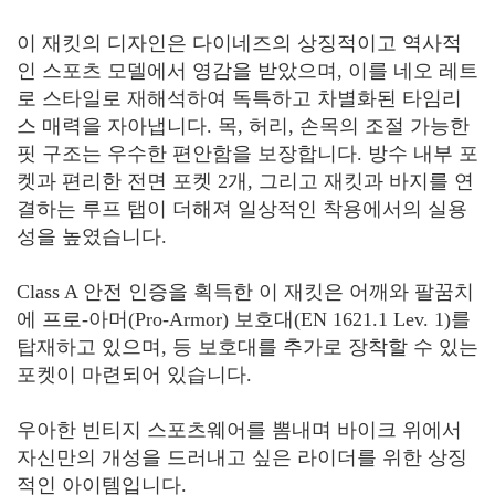
이 재킷의 디자인은 다이네즈의 상징적이고 역사적
인 스포츠 모델에서 영감을 받았으며, 이를 네오 레트
로 스타일로 재해석하여 독특하고 차별화된 타임리
스 매력을 자아냅니다. 목, 허리, 손목의 조절 가능한
핏 구조는 우수한 편안함을 보장합니다. 방수 내부 포
켓과 편리한 전면 포켓 2개, 그리고 재킷과 바지를 연
결하는 루프 탭이 더해져 일상적인 착용에서의 실용
성을 높였습니다.
Class A 안전 인증을 획득한 이 재킷은 어깨와 팔꿈치
에 프로-아머(Pro-Armor) 보호대(EN 1621.1 Lev. 1)를
탑재하고 있으며, 등 보호대를 추가로 장착할 수 있는
포켓이 마련되어 있습니다.
우아한 빈티지 스포츠웨어를 뽐내며 바이크 위에서
자신만의 개성을 드러내고 싶은 라이더를 위한 상징
적인 아이템입니다.