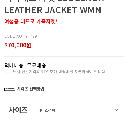
LEATHER JACKET WMN
여성용 레트로 가죽자켓!
CODE NO : 97729
870,000원
택배배송
무료배송
일부 도서 산간지역의 경우 추가 배송비를 지불하셔야 합니다.
사이즈 선택방법
사이즈