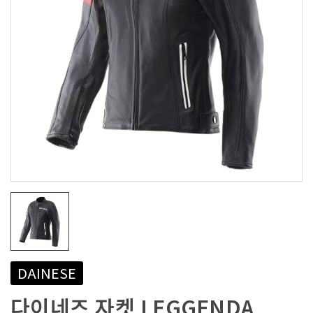
DAINESE
다이네즈 자켓 LEGGENDA