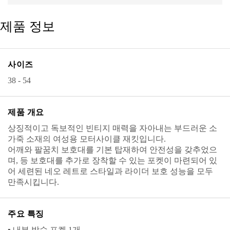
제품 정보
사이즈
38 - 54
제품 개요
상징적이고 독보적인 빈티지 매력을 자아내는 부드러운 소
가죽 소재의 여성용 모터사이클 재킷입니다.
어깨와 팔꿈치 보호대를 기본 탑재하여 안전성을 갖추었으
며, 등 보호대를 추가로 장착할 수 있는 포켓이 마련되어 있
어 세련된 네오 레트로 스타일과 라이더 보호 성능을 모두
만족시킵니다.
주요 특징
▪ 내부 방수 포켓 1개