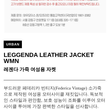
URBAN
LEGGENDA LEATHER JACKET
WMN
레젠다 가죽 여성용 자켓
부드러운 페데리카 빈티지(Federica Vintage) 소가죽
으로 제작된 여성용 모터사이클 재킷입니다. 독보적
인 스타일과 편안함, 보호 성능이 조화를 이루어 모터
사이클 투어에 가장 완벽한 스타일을 선사합니다.