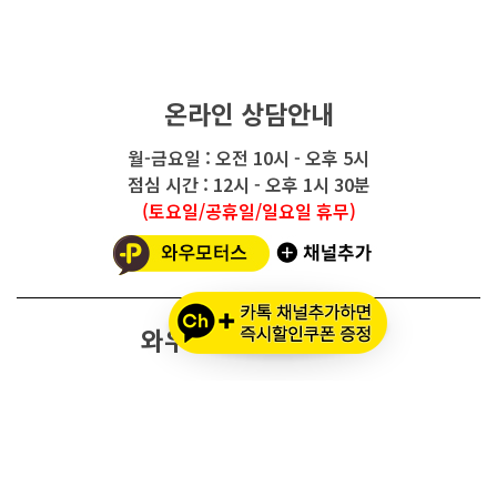
온라인 상담안내
월-금요일 : 오전 10시 - 오후 5시
점심 시간 : 12시 - 오후 1시 30분
(토요일/공휴일/일요일 휴무)
와우모터스 고객센터
1661-2082
온라인몰 ARS 1번