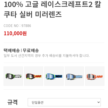
100% 고글 레이스크레프트2 칼
쿠타 실버 미러렌즈
CODE NO : 97886
110,000원
택배배송
무료배송
일부 도서 산간지역의 경우 추가 배송비를 지불하셔야 합니다.
규격