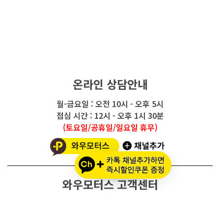
온라인 상담안내
월-금요일 : 오전 10시 - 오후 5시
점심 시간 : 12시 - 오후 1시 30분
(토요일/공휴일/일요일 휴무)
와우모터스 고객센터
1661-2082