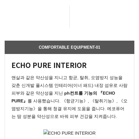
COMFORTABLE EQUIPMENT-01
ECHO PURE INTERIOR
맨살과 같은 약산성을 지니고 항균, 탈취, 오염방지 성능을
갖춘 신개발 풀시스템 인테리어(이너 패드) 내장 섬유로 사람
피부와 같은 약산성을 지닌
ph컨트롤 기능의 『ECHO
PURE』
를 사용했습니다. 《항균기능》, 《탈취기능》, 《오
염방지기능》을 통해 청결 유지에 도움을 줍니다. 에코퓨어
는 땀 성분을 약산성으로 바꿔 피부 건강을 지켜줍니다.