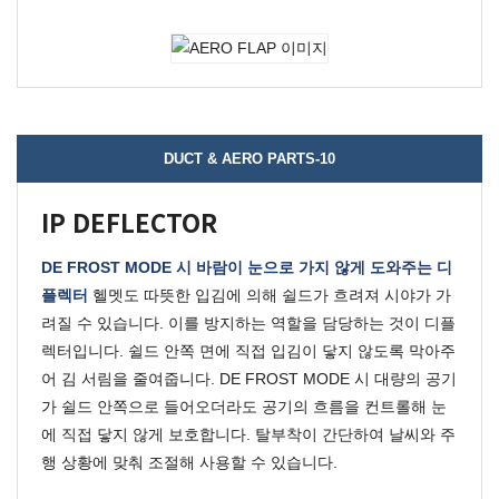
DUCT & AERO PARTS-10
IP DEFLECTOR
DE FROST MODE 시 바람이 눈으로 가지 않게 도와주는 디
플렉터
헬멧도 따뜻한 입김에 의해 쉴드가 흐려져 시야가 가
려질 수 있습니다. 이를 방지하는 역할을 담당하는 것이 디플
렉터입니다.
쉴드 안쪽 면에 직접 입김이 닿지 않도록 막아주
어 김 서림을 줄여줍니다.
DE FROST MODE 시 대량의 공기
가 쉴드 안쪽으로 들어오더라도 공기의 흐름을 컨트롤해 눈
에 직접 닿지 않게 보호합니다.
탈부착이 간단하여 날씨와 주
행 상황에 맞춰 조절해 사용할 수 있습니다.