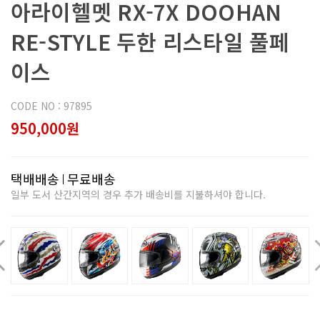
아라이헬멧 RX-7X DOOHAN
RE-STYLE 두한 리스타일 풀페
이스
CODE NO : 97895
950,000원
택배배송
무료배송
일부 도서 산간지역의 경우 추가 배송비를 지불하셔야 합니다.