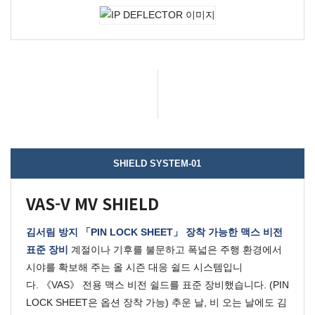
SHIELD SYSTEM-01
VAS-V MV SHIELD
김서림 방지 「PIN LOCK SHEET」 장착 가능한 맥스 비전
표준 장비
계절이나 기후를 불문하고 폭넓은 주행 환경에서
시야를 확보해 주는 올 시즌 대응 쉴드 시스템입니
다.
《VAS》 전용 맥스 비전 쉴드를 표준 장비했습니다. (PIN
LOCK SHEET은 옵션 장착 가능)
추운 날, 비 오는 날에도 김