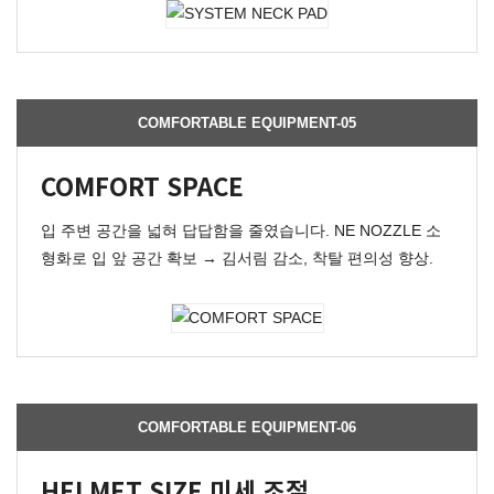
COMFORTABLE EQUIPMENT-05
COMFORT SPACE
입 주변 공간을 넓혀 답답함을 줄였습니다. NE NOZZLE 소
형화로 입 앞 공간 확보 → 김서림 감소, 착탈 편의성 향상.
COMFORTABLE EQUIPMENT-06
HELMET SIZE 미세 조절