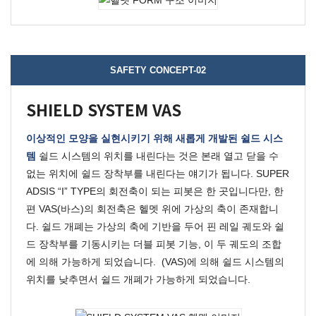
SAFETY CONCEPT-02
SHIELD SYSTEM VAS
이상적인 모양을 실현시키기 위해 새롭게 개발된 쉴드 시스
템
쉴드 시스템의 위치를 내린다는 것은 본래 열고 닫을 수
없는 위치에 쉴드 장착부를 내린다는 얘기가 됩니다.
SUPER
ADSIS “I” TYPE
의 회전축이 되는 피봇은 한 곳입니다만, 한
편
VAS
(바스)의 회전축은 헬멧 위에 가상의 축이 존재합니
다.
쉴드 개폐는 가상의 축에 기반을 두어 핀 레일 궤도와 쉴
드 장착부를 기동시키는 더블 피봇 기능, 이 두 궤도의 조합
에 의해 가능하게 되었습니다.
(VAS)
에 의해 쉴드 시스템의
위치를 낮추면서 쉴드 개폐가 가능하게 되었습니다.