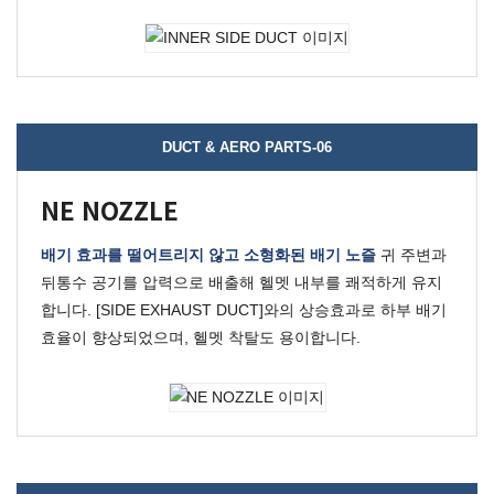
DUCT & AERO PARTS-06
NE NOZZLE
배기 효과를 떨어트리지 않고 소형화된 배기 노즐
귀 주변과
뒤통수 공기를 압력으로 배출해 헬멧 내부를 쾌적하게 유지
합니다.
[SIDE EXHAUST DUCT]와의 상승효과로 하부 배기
효율이 향상되었으며, 헬멧 착탈도 용이합니다.