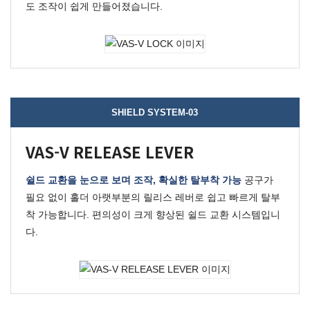
도 조작이 쉽게 만들어졌습니다.
SHIELD SYSTEM-03
VAS-V RELEASE LEVER
쉴드 교환을 눈으로 보며 조작, 확실한 탈부착 가능
공구가
필요 없이 홀더 아랫부분의 릴리스 레버로 쉽고 빠르게 탈부
착 가능합니다.
편의성이 크게 향상된 쉴드 교환 시스템입니
다.