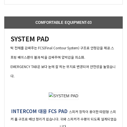
COMFORTABLE EQUIPMENT-03
SYSTEM PAD
턱 전체를 감싸주는 FCS(Final Contour System) 구조로 안정감을 제공.스
프링 베이스판이 볼과 턱을 감싸주며 압박감을 최소화.
EMERGENCY TAB은 보다 눈에 잘 띄는 위치로 변경되어 안전성을 높였습니
다.
INTERCOM 대응 FCS PAD
스피커 장착이 용이한 타원형 스피
커 홀 구조로 배선 정리가 쉽습니다. 귀와 스피커가 수평이 되도록 설계되었습
니다.