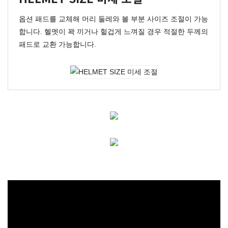
옵션 패드를 교체해 머리 둘레와 볼 부분 사이즈 조절이 가능
합니다. 헬멧이 꽉 끼거나 헐겁게 느껴질 경우 적절한 두께의
패드로 교환 가능합니다.