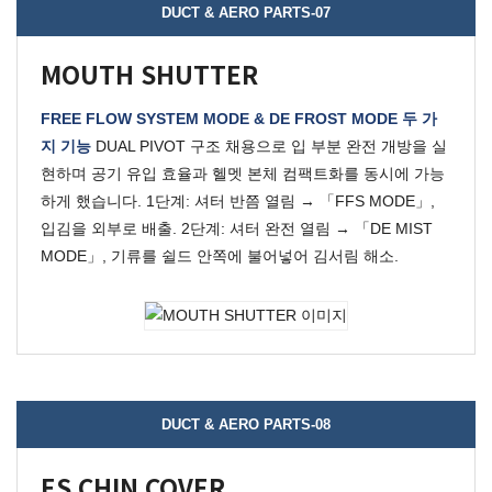
DUCT & AERO PARTS-07
MOUTH SHUTTER
FREE FLOW SYSTEM MODE & DE FROST MODE 두 가
지 기능
DUAL PIVOT 구조 채용으로 입 부분 완전 개방을 실
현하며 공기 유입 효율과 헬멧 본체 컴팩트화를 동시에 가능
하게 했습니다.
1단계: 셔터 반쯤 열림 → 「FFS MODE」,
입김을 외부로 배출.
2단계: 셔터 완전 열림 → 「DE MIST
MODE」, 기류를 쉴드 안쪽에 불어넣어 김서림 해소.
DUCT & AERO PARTS-08
ES CHIN COVER