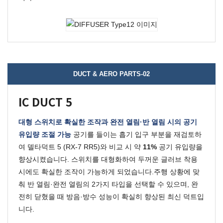
DUCT & AERO PARTS-02
IC DUCT 5
대형 스위치로 확실한 조작과 완전 열림·반 열림 시의 공기
유입량 조절 가능
공기를 들이는 흡기 입구 부분을 재검토하
여 델타덕트 5 (RX-7 RR5)와 비교 시 약
11%
공기 유입량을
향상시켰습니다.
스위치를 대형화하여 두꺼운 글러브 착용
시에도 확실한 조작이 가능하게 되었습니다.
주행 상황에 맞
춰 반 열림·완전 열림의 2가지 타입을 선택할 수 있으며, 완
전히 닫혔을 때 방음·방수 성능이 확실히 향상된 최신 덕트입
니다.