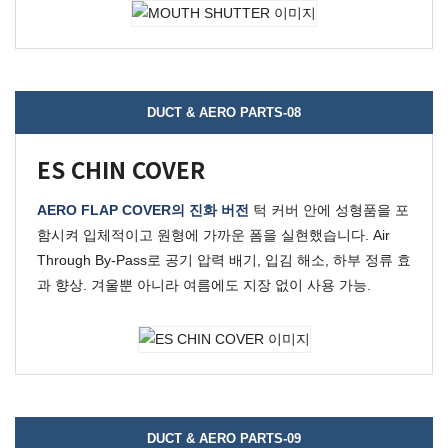
DUCT & AERO PARTS-08
ES CHIN COVER
AERO FLAP COVER의 진화 버전
턱 커버 안에 성형품을 포
함시켜 입체적이고 원형에 가까운 폼을 실현했습니다.
Air
Through By-Pass로 공기 압력 배기, 입김 해소, 하부 정류 효
과 향상.
겨울뿐 아니라 여름에도 지장 없이 사용 가능.
DUCT & AERO PARTS-09