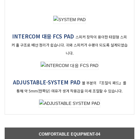
INTERCOM 대응 FCS PAD
스피커 장착이 용이한 타원형 스피
커 홀 구조로 배선 정리가 쉽습니다. 귀와 스피커가 수평이 되도록 설계되었습
니다.
ADJUSTABLE·SYSTEM PAD
볼 부분의 『조절식 패드』를
통해 약 5mm(한쪽당) 여유가 생겨 착용감을 미세 조절할 수 있습니다.
COMFORTABLE EQUIPMENT-04