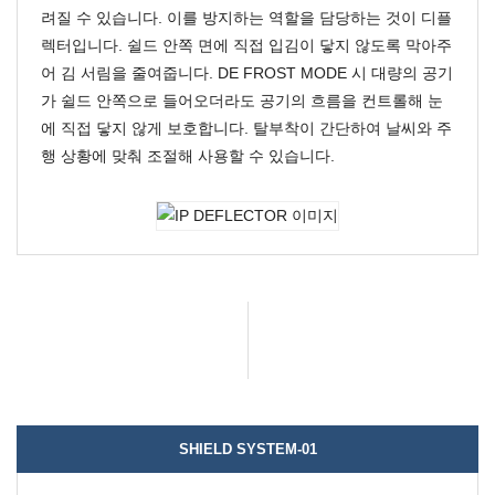
려질 수 있습니다. 이를 방지하는 역할을 담당하는 것이 디플
렉터입니다.
쉴드 안쪽 면에 직접 입김이 닿지 않도록 막아주
어 김 서림을 줄여줍니다.
DE FROST MODE 시 대량의 공기
가 쉴드 안쪽으로 들어오더라도 공기의 흐름을 컨트롤해 눈
에 직접 닿지 않게 보호합니다.
탈부착이 간단하여 날씨와 주
행 상황에 맞춰 조절해 사용할 수 있습니다.
SHIELD SYSTEM-01