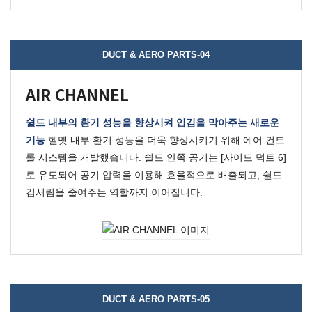
DUCT & AERO PARTS-04
AIR CHANNEL
쉴드 내부의 환기 성능을 향상시켜 입김을 막아주는 새로운
기능
헬멧 내부 환기 성능을 더욱 향상시키기 위해 에어 컨트
롤 시스템을 개발했습니다.
쉴드 안쪽 공기는 [사이드 덕트 6]
로 유도되어 공기 압력을 이용해 효율적으로 배출되고, 쉴드
김서림을 줄여주는 역할까지 이어집니다.
DUCT & AERO PARTS-05