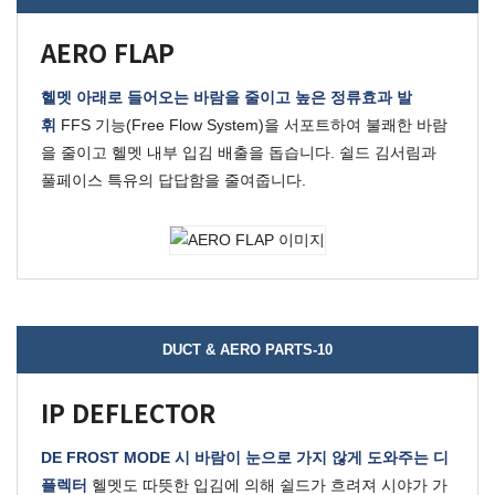
AERO FLAP
헬멧 아래로 들어오는 바람을 줄이고 높은 정류효과 발
휘
FFS 기능(Free Flow System)을 서포트하여 불쾌한 바람
을 줄이고 헬멧 내부 입김 배출을 돕습니다.
쉴드 김서림과
풀페이스 특유의 답답함을 줄여줍니다.
DUCT & AERO PARTS-10
IP DEFLECTOR
DE FROST MODE 시 바람이 눈으로 가지 않게 도와주는 디
플렉터
헬멧도 따뜻한 입김에 의해 쉴드가 흐려져 시야가 가