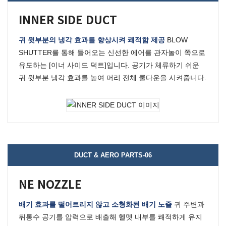
INNER SIDE DUCT
귀 윗부분의 냉각 효과를 향상시켜 쾌적함 제공
BLOW
SHUTTER를 통해 들어오는 신선한 에어를 관자놀이 쪽으로
유도하는 [이너 사이드 덕트]입니다.
공기가 체류하기 쉬운
귀 윗부분 냉각 효과를 높여 머리 전체 쿨다운을 시켜줍니다.
DUCT & AERO PARTS-06
NE NOZZLE
배기 효과를 떨어트리지 않고 소형화된 배기 노즐
귀 주변과
뒤통수 공기를 압력으로 배출해 헬멧 내부를 쾌적하게 유지