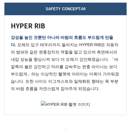
SAFETY CONCEPT-04
HYPER RIB
강성을 높인 것뿐만 아니라 바람의 흐름도 부드럽게 만들
다.
모체의 입구 테두리까지 둘러지는 HYPER RIB은 자동차
의 범퍼와 같은 완충장치의 역할을 맡고 있으며 측면에서의
내압 성능을 향상시켜 보다 더 모체가 강인해졌습니다.
「바
깥쪽의 쉘은 강인하고 머리를 감싸주는 완충 라이너는 보다
부드럽게」라는 이상적인 헬멧에 아라이는 더욱더 가까워졌
습니다.
또한 사이드 이그져스트와 일체화된 형태는 목 부분
의 바람 흐름을 자연스럽게 잡아주게 되었습니다.