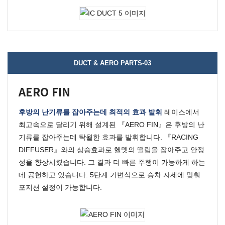
DUCT & AERO PARTS-03
AERO FIN
후방의 난기류를 잡아주는데 최적의 효과 발휘
레이스에서
최고속으로 달리기 위해 설계된 『AERO FIN』은 후방의 난
기류를 잡아주는데 탁월한 효과를 발휘합니다.
『RACING
DIFFUSER』와의 상승효과로 헬멧의 떨림을 잡아주고 안정
성을 향상시켰습니다.
그 결과 더 빠른 주행이 가능하게 하는
데 공헌하고 있습니다. 5단계 가변식으로 승차 자세에 맞춰
포지션 설정이 가능합니다.