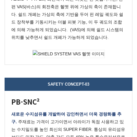
편
VAS
(바스)의 회전축은 헬멧 위에 가상의 축이 존재합니
다.
쉴드 개폐는 가상의 축에 기반을 두어 핀 레일 궤도와 쉴
드 장착부를 기동시키는 더블 피봇 기능, 이 두 궤도의 조합
에 의해 가능하게 되었습니다.
(VAS)
에 의해 쉴드 시스템의
위치를 낮추면서 쉴드 개폐가 가능하게 되었습니다.
SAFETY CONCEPT-03
PB-SNC²
새로운 수지섬유를 개발하여 강인하면서 더욱 경량화를 추
구.
주재료는 가격이 고가이면서 아라이가 독점 사용하고 있
는 수지밀도를 높인 최신의
SUPER FIBER
.
통상의 유리섬유