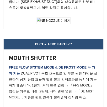
합니다.
[SIDE EXHAUST DUCT]와의 상승효과로 하부 배기
효율이 향상되었으며, 헬멧 착탈도 용이합니다.
DUCT & AERO PARTS-07
MOUTH SHUTTER
FREE FLOW SYSTEM MODE & DE FROST MODE 두 가
지 기능
DUAL PIVOT 구조 채용으로 입 부분 완전 개방을 실
현하며 공기 유입 효율과 헬멧 본체 컴팩트화를 동시에 가능
하게 했습니다.
1단계: 셔터 반쯤 열림 → 「FFS MODE」,
입김을 외부로 배출.
2단계: 셔터 완전 열림 → 「DE MIST
MODE」, 기류를 쉴드 안쪽에 불어넣어 김서림 해소.