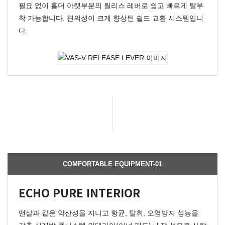
필요 없이 홀더 아랫부분의 릴리스 레버로 쉽고 빠르게 탈부
착 가능합니다.
편의성이 크게 향상된 쉴드 교환 시스템입니
다.
COMFORTABLE EQUIPMENT-01
ECHO PURE INTERIOR
맨살과 같은 약산성을 지니고 항균, 탈취, 오염방지 성능을