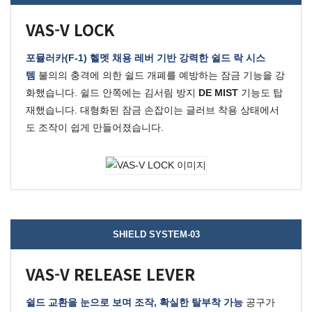
VAS-V LOCK
포뮬러카(F-1) 헬멧 채용 레버 기반 강력한 쉴드 락 시스
템
불의의 충격에 의한 쉴드 개폐를 예방하는 잠금 기능을 강
화했습니다.
쉴드 안쪽에는 김서림 방지
DE MIST
기능도 탑
재했습니다.
대형화된 잠금 손잡이는 글러브 착용 상태에서
도 조작이 쉽게 만들어졌습니다.
SHIELD SYSTEM-03
VAS-V RELEASE LEVER
쉴드 교환을 눈으로 보며 조작, 확실한 탈부착 가능
공구가