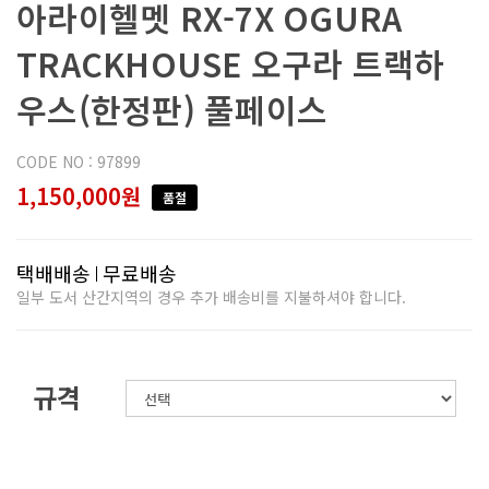
아라이헬멧 RX-7X OGURA
TRACKHOUSE 오구라 트랙하
우스(한정판) 풀페이스
CODE NO : 97899
1,150,000원
품절
택배배송
무료배송
일부 도서 산간지역의 경우 추가 배송비를 지불하셔야 합니다.
규격