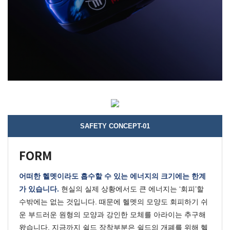
SAFETY CONCEPT-01
FORM
어떠한 헬멧이라도 흡수할 수 있는 에너지의 크기에는 한계
가 있습니다.
현실의 실제 상황에서도 큰 에너지는 ‘회피’할
수밖에는 없는 것입니다. 때문에 헬멧의 모양도 회피하기 쉬
운 부드러운 원형의 모양과 강인한 모체를 아라이는 추구해
왔습니다.
지금까지 쉴드 장착부분은 쉴드의 개폐를 위해 헬