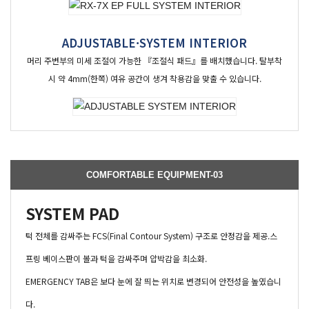
ADJUSTABLE·SYSTEM INTERIOR
머리 주변부의 미세 조절이 가능한 『조절식 패드』를 배치했습니다. 탈부착
시 약 4mm(한쪽) 여유 공간이 생겨 착용감을 맞출 수 있습니다.
COMFORTABLE EQUIPMENT-03
SYSTEM PAD
턱 전체를 감싸주는 FCS(Final Contour System) 구조로 안정감을 제공.스
프링 베이스판이 볼과 턱을 감싸주며 압박감을 최소화.
EMERGENCY TAB은 보다 눈에 잘 띄는 위치로 변경되어 안전성을 높였습니
다.