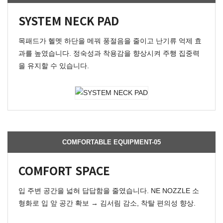
SYSTEM NECK PAD
목패드가 헬멧 하단을 메꿔 풍절음을 줄이고 난기류 억제 효
과를 높였습니다. 정숙성과 착용감을 향상시켜 주행 집중력
을 유지할 수 있습니다.
COMFORTABLE EQUIPMENT-05
COMFORT SPACE
입 주변 공간을 넓혀 답답함을 줄였습니다. NE NOZZLE 소
형화로 입 앞 공간 확보 → 김서림 감소, 착탈 편의성 향상.