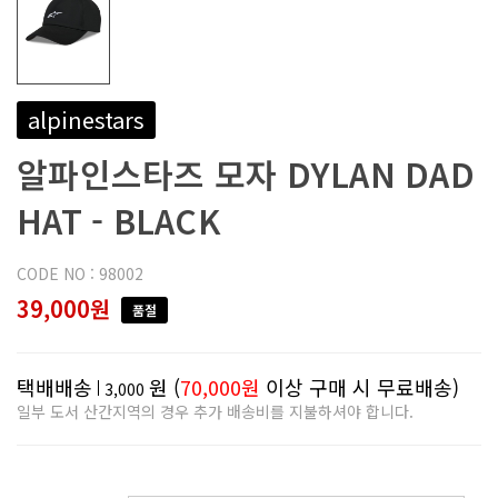
alpinestars
알파인스타즈 모자 DYLAN DAD
HAT - BLACK
CODE NO : 98002
39,000원
품절
택배배송
원 (
70,000원
이상 구매 시 무료배송)
3,000
일부 도서 산간지역의 경우 추가 배송비를 지불하셔야 합니다.