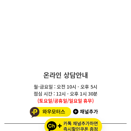
온라인 상담안내
월-금요일 : 오전 10시 - 오후 5시
점심 시간 : 12시 - 오후 1시 30분
(토요일/공휴일/일요일 휴무)