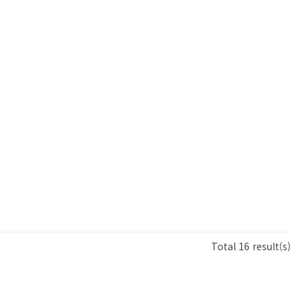
Total 16 result(s)