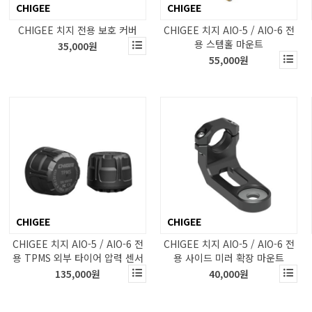
CHIGEE
CHIGEE
CHIGEE 치지 전용 보호 커버
CHIGEE 치지 AIO-5 / AIO-6 전
용 스템홀 마운트
35,000원
55,000원
CHIGEE
CHIGEE
CHIGEE 치지 AIO-5 / AIO-6 전
CHIGEE 치지 AIO-5 / AIO-6 전
용 TPMS 외부 타이어 압력 센서
용 사이드 미러 확장 마운트
135,000원
40,000원