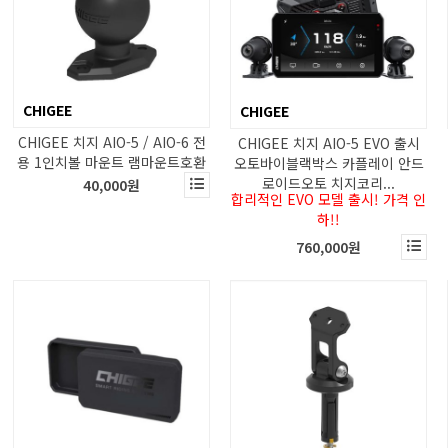
CHIGEE
CHIGEE
CHIGEE 치지 AIO-5 / AIO-6 전
CHIGEE 치지 AIO-5 EVO 출시
용 1인치볼 마운트 램마운트호환
오토바이블랙박스 카플레이 안드
로이드오토 치지코리...
40,000원
합리적인 EVO 모델 출시! 가격 인
하!!
760,000원