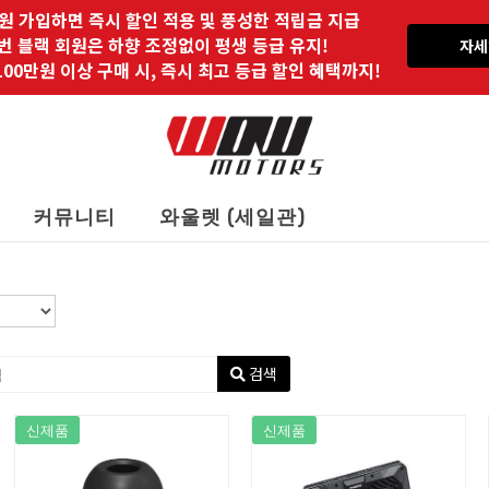
원 가입하면 즉시 할인 적용 및 풍성한 적립금 지급
 번 블랙 회원은 하향 조정없이 평생 등급 유지!
자세
00만원 이상 구매 시, 즉시 최고 등급 할인 혜택까지!
커뮤니티
와울렛 (세일관)
검색
신제품
신제품