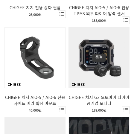
CHIGEE 치지 전용 강화 필름
CHIGEE 치지 AIO-5 / AIO-6 전용
TPMS 외부 타이어 압력 센서
25,000원
135,000원
품절
CHIGEE
CHIGEE
CHIGEE 치지 AIO-5 / AIO-6 전용
CHIGEE 치지 G3 오토바이 타이어
사이드 미러 확장 마운트
공기압 모니터
40,000원
189,000원