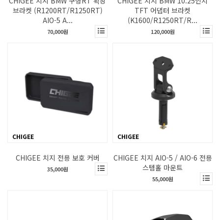
CHIGEE 치지 BMW 구형RT 확장
CHIGEE 치지 BMW 10.25인치
브라켓 (R1200RT/R1250RT)
TFT 어댑터 브라켓
AIO-5 A...
(K1600/R1250RT/R...
70,000원
120,000원
CHIGEE
CHIGEE
CHIGEE 치지 전용 보호 커버
CHIGEE 치지 AIO-5 / AIO-6 전용
스템홀 마운트
35,000원
55,000원