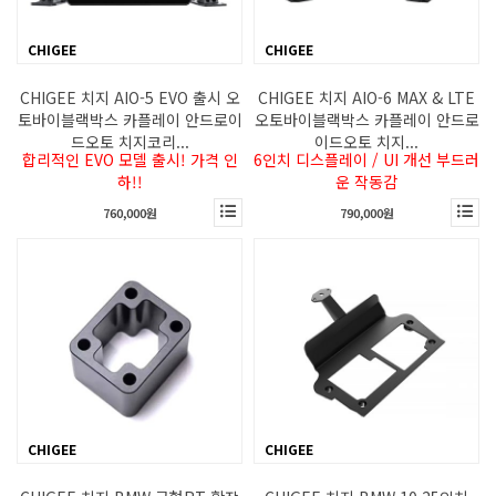
CHIGEE
CHIGEE
CHIGEE 치지 AIO-5 EVO 출시 오
CHIGEE 치지 AIO-6 MAX & LTE
토바이블랙박스 카플레이 안드로이
오토바이블랙박스 카플레이 안드로
드오토 치지코리...
이드오토 치지...
합리적인 EVO 모델 출시! 가격 인
6인치 디스플레이 / UI 개선 부드러
하!!
운 작동감
760,000원
790,000원
CHIGEE
CHIGEE