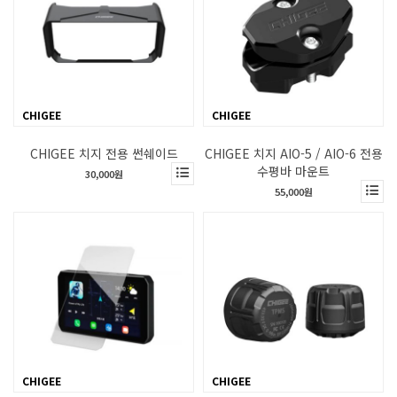
CHIGEE
CHIGEE
CHIGEE 치지 전용 썬쉐이드
CHIGEE 치지 AIO-5 / AIO-6 전용
수평바 마운트
30,000원
55,000원
CHIGEE
CHIGEE