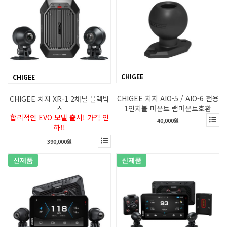
CHIGEE
CHIGEE
CHIGEE 치지 AIO-5 / AIO-6 전용
CHIGEE 치지 XR-1 2채널 블랙박
1인치볼 마운트 램마운트호환
스
합리적인 EVO 모델 출시! 가격 인
40,000원
하!!
390,000원
신제품
신제품