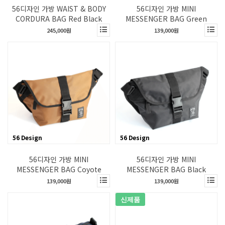
56디자인 가방 WAIST & BODY
56디자인 가방 MINI
CORDURA BAG Red Black
MESSENGER BAG Green
245,000원
139,000원
56 Design
56 Design
56디자인 가방 MINI
56디자인 가방 MINI
MESSENGER BAG Coyote
MESSENGER BAG Black
139,000원
139,000원
신제품