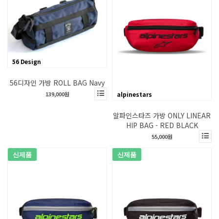
56 Design
56디자인 가방 ROLL BAG Navy
139,000원
alpinestars
알파인스타즈 가방 ONLY LINEAR
HIP BAG - RED BLACK
55,000원
신제품
신제품