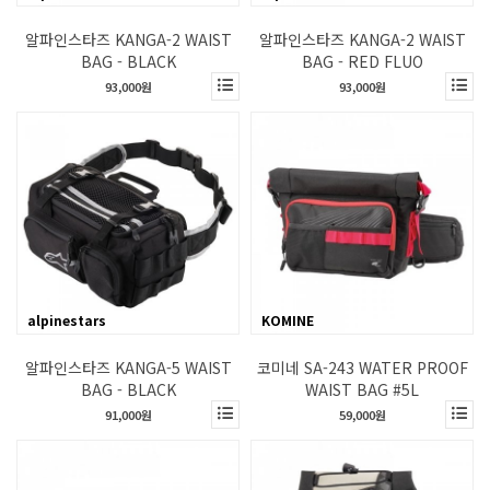
알파인스타즈 KANGA-2 WAIST
알파인스타즈 KANGA-2 WAIST
BAG - BLACK
BAG - RED FLUO
93,000원
93,000원
alpinestars
KOMINE
알파인스타즈 KANGA-5 WAIST
코미네 SA-243 WATER PROOF
BAG - BLACK
WAIST BAG #5L
91,000원
59,000원