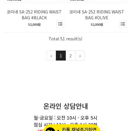
코미네 SA-252 RIDING WAIST
코미네 SA-252 RIDING WAIST
BAG #BLACK
BAG #OLIVE
52,000원
52,000원
Total 51 result(s)
«
1
2
»
온라인 상담안내
월-금요일 : 오전 10시 - 오후 5시
점심 시간 : 12시 - 오후 1시 30분