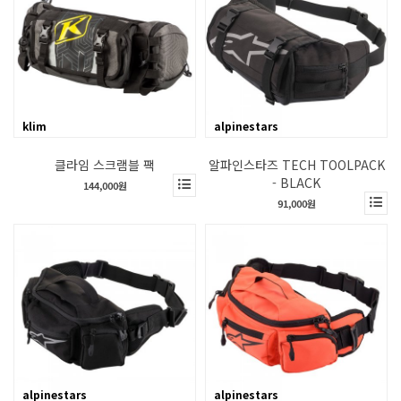
klim
alpinestars
클라임 스크램블 팩
알파인스타즈 TECH TOOLPACK
- BLACK
144,000원
91,000원
alpinestars
alpinestars