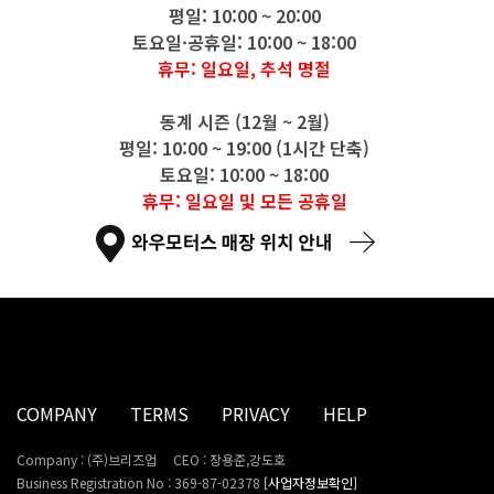
평일: 10:00 ~ 20:00
토요일·공휴일: 10:00 ~ 18:00
휴무: 일요일, 추석 명절
동계 시즌 (12월 ~ 2월)
평일: 10:00 ~ 19:00 (1시간 단축)
토요일: 10:00 ~ 18:00
휴무: 일요일 및 모든 공휴일
COMPANY
TERMS
PRIVACY
HELP
Company : (주)브리즈업
CEO : 장용준,강도호
Business Registration No : 369-87-02378
[사업자정보확인]