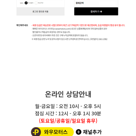
온라인 상담안내
월-금요일 : 오전 10시 - 오후 5시
점심 시간 : 12시 - 오후 1시 30분
(토요일/공휴일/일요일 휴무)