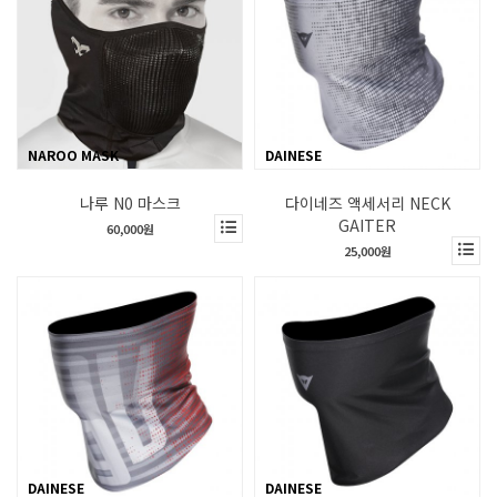
NAROO MASK
DAINESE
나루 N0 마스크
다이네즈 액세서리 NECK
GAITER
60,000원
25,000원
DAINESE
DAINESE