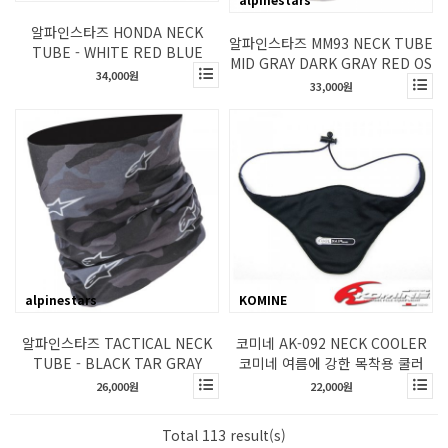
알파인스타즈 HONDA NECK
알파인스타즈 MM93 NECK TUBE
TUBE - WHITE RED BLUE
MID GRAY DARK GRAY RED OS
34,000원
33,000원
alpinestars
KOMINE
알파인스타즈 TACTICAL NECK
코미네 AK-092 NECK COOLER
TUBE - BLACK TAR GRAY
코미네 여름에 강한 목착용 쿨러
26,000원
22,000원
Total 113 result(s)