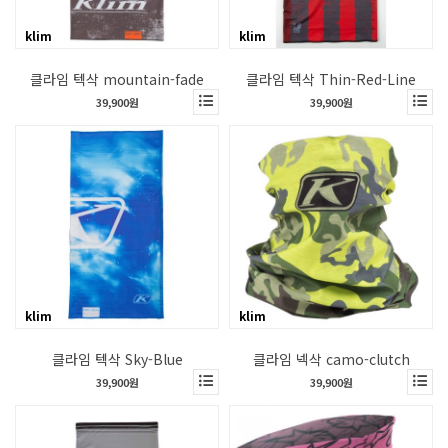
klim
klim
클라임 텍삭 mountain-fade
클라임 텍삭 Thin-Red-Line
39,900원
39,900원
klim
klim
클라임 텍삭 Sky-Blue
클라임 넥삭 camo-clutch
39,900원
39,900원