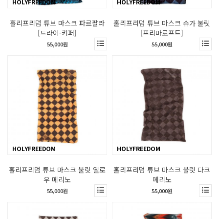
HOLYFREEDOM
HOLYFREEDOM
홀리프리덤 튜브 마스크 파르팔라
홀리프리덤 튜브 마스크 슈가 불릿
[드라이-키퍼]
[프리마로프트]
55,000원
55,000원
HOLYFREEDOM
HOLYFREEDOM
홀리프리덤 튜브 마스크 불릿 옐로
홀리프리덤 튜브 마스크 불릿 다크
우 메리노
메리노
55,000원
55,000원