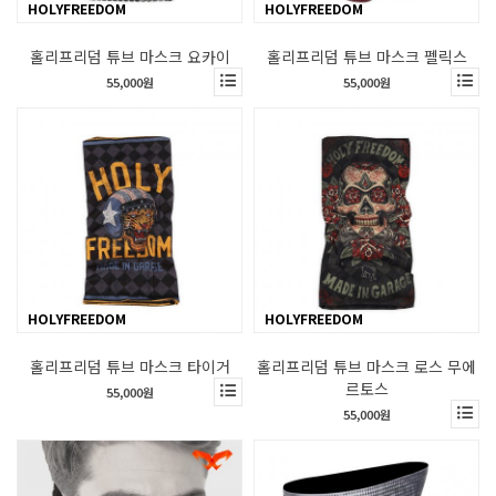
HOLYFREEDOM
HOLYFREEDOM
홀리프리덤 튜브 마스크 요카이
홀리프리덤 튜브 마스크 펠릭스
55,000원
55,000원
HOLYFREEDOM
HOLYFREEDOM
홀리프리덤 튜브 마스크 타이거
홀리프리덤 튜브 마스크 로스 무에
르토스
55,000원
55,000원