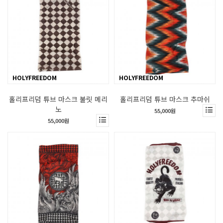
HOLYFREEDOM
HOLYFREEDOM
홀리프리덤 튜브 마스크 불릿 메리
홀리프리덤 튜브 마스크 추마쉬
노
55,000원
55,000원