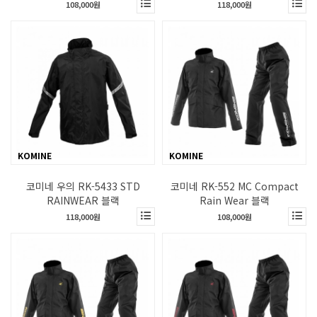
108,000원
118,000원
KOMINE
KOMINE
코미네 우의 RK-5433 STD
코미네 RK-552 MC Compact
RAINWEAR 블랙
Rain Wear 블랙
118,000원
108,000원