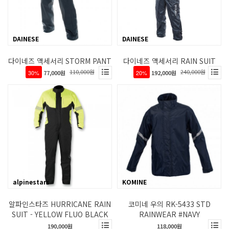
DAINESE
DAINESE
다이네즈 액세서리 STORM PANT
다이네즈 액세서리 RAIN SUIT
110,000원
240,000원
30%
77,000원
20%
192,000원
alpinestars
KOMINE
알파인스타즈 HURRICANE RAIN
코미네 우의 RK-5433 STD
SUIT - YELLOW FLUO BLACK
RAINWEAR #NAVY
190,000원
118,000원