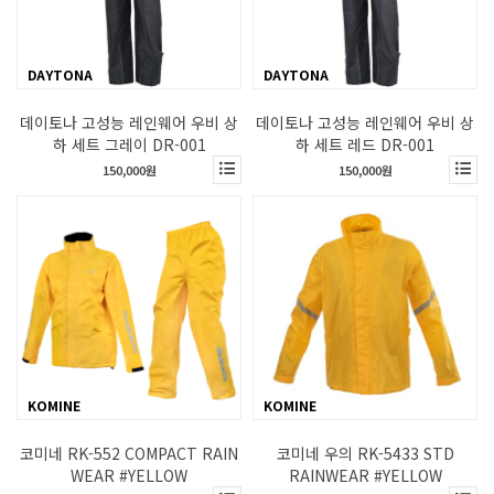
DAYTONA
DAYTONA
데이토나 고성능 레인웨어 우비 상
데이토나 고성능 레인웨어 우비 상
하 세트 그레이 DR-001
하 세트 레드 DR-001
150,000원
150,000원
KOMINE
KOMINE
코미네 RK-552 COMPACT RAIN
코미네 우의 RK-5433 STD
WEAR #YELLOW
RAINWEAR #YELLOW