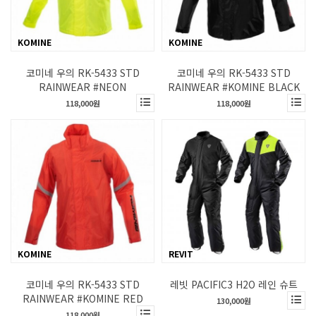
KOMINE
KOMINE
코미네 우의 RK-5433 STD
코미네 우의 RK-5433 STD
RAINWEAR #NEON
RAINWEAR #KOMINE BLACK
118,000원
118,000원
KOMINE
REVIT
코미네 우의 RK-5433 STD
레빗 PACIFIC3 H2O 레인 슈트
RAINWEAR #KOMINE RED
130,000원
118,000원