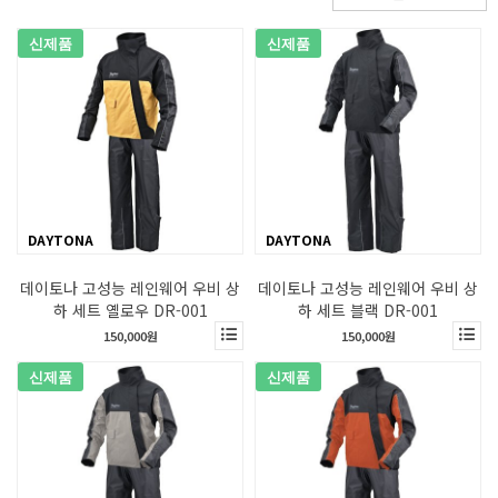
신제품
신제품
DAYTONA
DAYTONA
데이토나 고성능 레인웨어 우비 상
데이토나 고성능 레인웨어 우비 상
하 세트 옐로우 DR-001
하 세트 블랙 DR-001
150,000원
150,000원
신제품
신제품