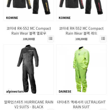
KOMINE
KOMINE
코미네 RK-552 MC Compact
코미네 RK-552 MC Compact
Rain Wear 블랙 옐로우
Rain Wear 블랙 레드
108,000원
108,000원
alpinestars
DAINESE
알파인스타즈 HURRICANE RAIN
다이네즈 액세서리 ULTRALIGHT
V2 SUITS - BLACK
RAIN SUIT