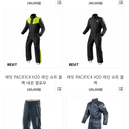
190,000원
240,000원
REVIT
REVIT
레빗 PACIFIC4 H2O 레인 슈트 블
레빗 PACIFIC4 H2O 레인 슈트 블
랙-네온 옐로우
랙
180,000원
180,000원