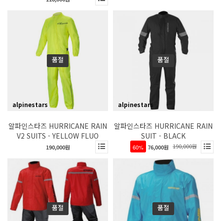
품절
품절
alpinestars
alpinestars
알파인스타즈 HURRICANE RAIN
알파인스타즈 HURRICANE RAIN
V2 SUITS - YELLOW FLUO
SUIT - BLACK
190,000원
190,000원
60%
76,000원
품절
품절