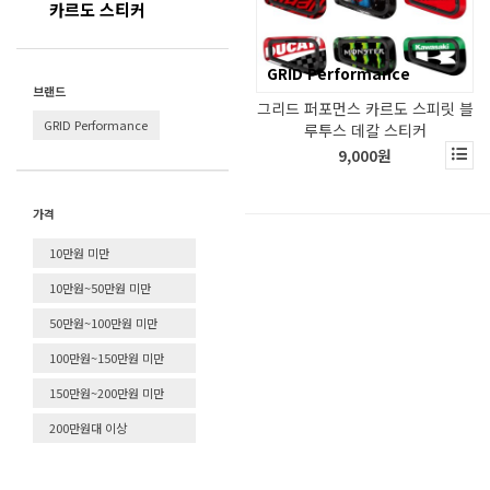
카르도 스티커
GRID Performance
브랜드
그리드 퍼포먼스 카르도 스피릿 블
GRID Performance
루투스 데칼 스티커
9,000원
가격
10만원 미만
10만원~50만원 미만
50만원~100만원 미만
100만원~150만원 미만
150만원~200만원 미만
200만원대 이상