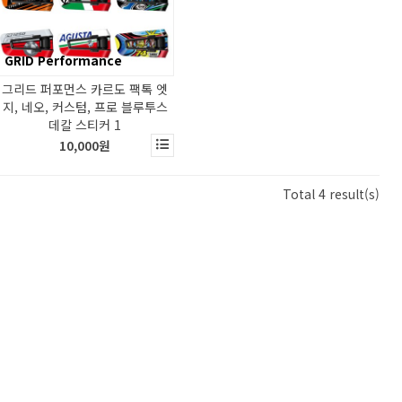
GRID Performance
그리드 퍼포먼스 카르도 팩톡 엣
지, 네오, 커스텀, 프로 블루투스
데칼 스티커 1
10,000원
Total 4 result(s)