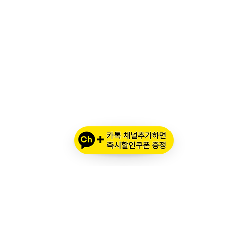
오프라인 매장 영업 시간
메인 시즌 (3월 ~ 11월)