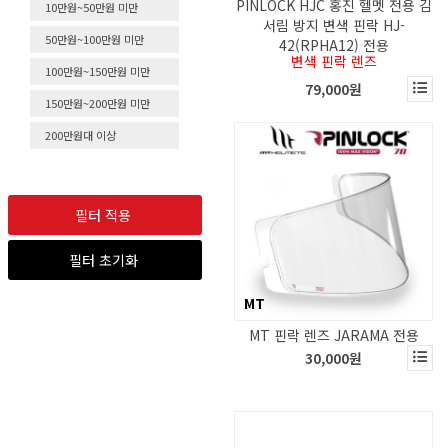
PINLOCK HJC 홍진 헬멧 전용 김
10만원~50만원 미만
서림 방지 변색 핀락 HJ-
50만원~100만원 미만
42(RPHA12) 전용
변색 핀락 렌즈
100만원~150만원 미만
79,000원
150만원~200만원 미만
200만원대 이상
필터 적용
필터 초기화
MT
MT 핀락 렌즈 JARAMA 전용
30,000원