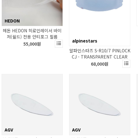
HEDON
헤돈 HEDON 히로인레이서 바이
저(쉴드) 전용 안티포그 필름
alpinestars
55,000원
알파인스타즈 S-R10/7 PINLOCK
CJ - TRANSPARENT CLEAR
68,000원
AGV
AGV