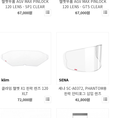
헬멧부품 AGV MAX PINLOCK
헬멧부품 AGV MAX PINLOCK
120 LENS - SP1 CLEAR
120 LENS - GT5 CLEAR
67,000원
67,000원
klim
SENA
클라임 헬멧 X1 핀락 렌즈 120
세나 SC-A0372, PHANTOM용
XLT
핀락 안티포그 삽입 렌즈
72,000원
41,800원