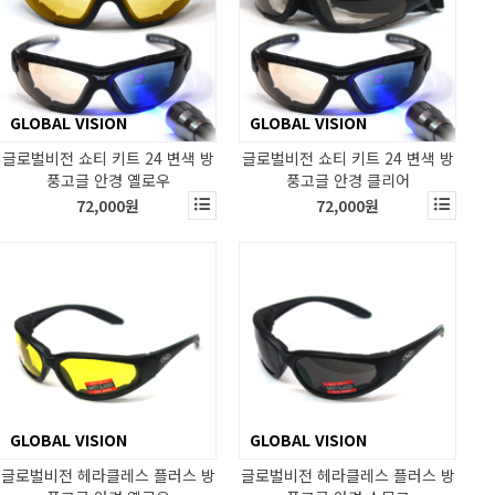
GLOBAL VISION
GLOBAL VISION
글로벌비전 쇼티 키트 24 변색 방
글로벌비전 쇼티 키트 24 변색 방
풍고글 안경 옐로우
풍고글 안경 클리어
72,000원
72,000원
GLOBAL VISION
GLOBAL VISION
글로벌비전 헤라클레스 플러스 방
글로벌비전 헤라클레스 플러스 방