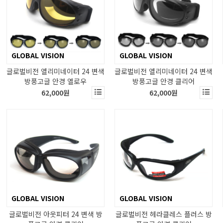
GLOBAL VISION
GLOBAL VISION
글로벌비전 엘리미네이터 24 변색
글로벌비전 엘리미네이터 24 변색
방풍고글 안경 옐로우
방풍고글 안경 클리어
62,000원
62,000원
GLOBAL VISION
GLOBAL VISION
글로벌비전 아웃피터 24 변색 방
글로벌비전 헤라클레스 플러스 방