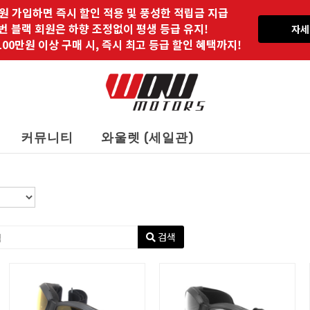
원 가입하면 즉시 할인 적용 및 풍성한 적립금 지급
 번 블랙 회원은 하향 조정없이 평생 등급 유지!
자세
00만원 이상 구매 시, 즉시 최고 등급 할인 혜택까지!
커뮤니티
와울렛 (세일관)
검색