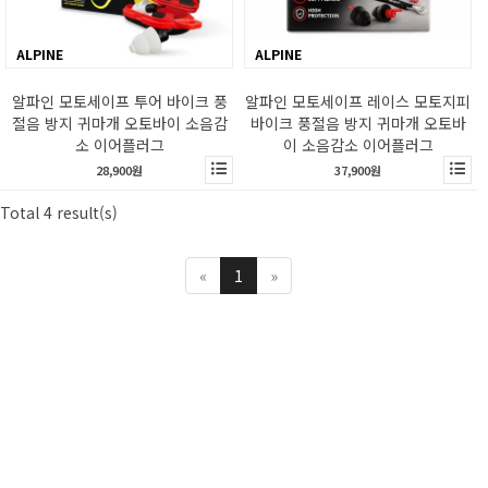
ALPINE
ALPINE
알파인 모토세이프 투어 바이크 풍
알파인 모토세이프 레이스 모토지피
절음 방지 귀마개 오토바이 소음감
바이크 풍절음 방지 귀마개 오토바
소 이어플러그
이 소음감소 이어플러그
28,900원
37,900원
Total 4 result(s)
«
1
»