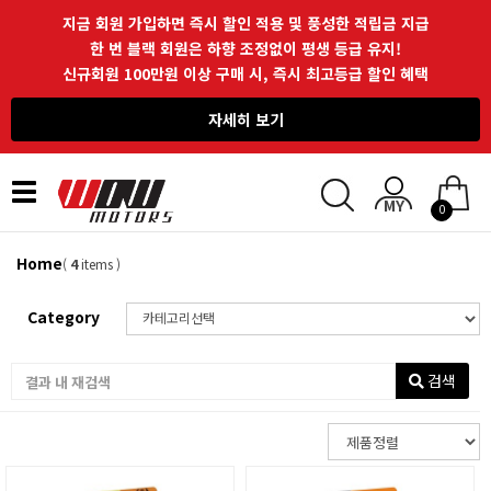
지금 회원 가입하면 즉시 할인 적용 및 풍성한 적립금 지급
한 번 블랙 회원은 하향 조정없이 평생 등급 유지!
신규회원 100만원 이상 구매 시, 즉시 최고등급 할인 혜택
자세히 보기
Toggle
0
navigation
Home
(
4
items )
Category
검색