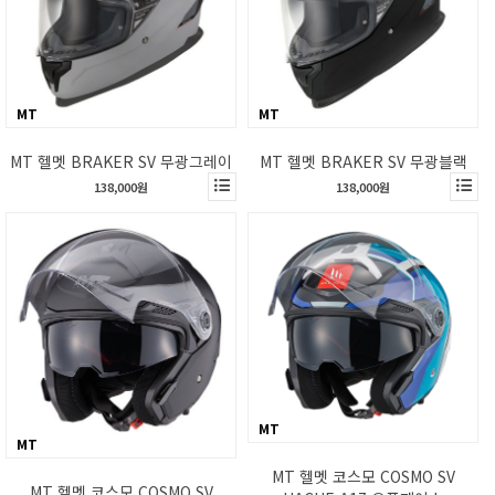
MT
MT
MT 헬멧 BRAKER SV 무광그레이
MT 헬멧 BRAKER SV 무광블랙
138,000원
138,000원
MT
MT
MT 헬멧 코스모 COSMO SV
MT 헬멧 코스모 COSMO SV