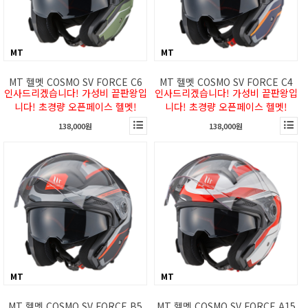
MT
MT
MT 헬멧 COSMO SV FORCE C6
MT 헬멧 COSMO SV FORCE C4
인사드리겠습니다! 가성비 끝판왕입
인사드리겠습니다! 가성비 끝판왕입
니다! 초경량 오픈페이스 헬멧!
니다! 초경량 오픈페이스 헬멧!
138,000원
138,000원
MT
MT
MT 헬멧 COSMO SV FORCE B5
MT 헬멧 COSMO SV FORCE A15