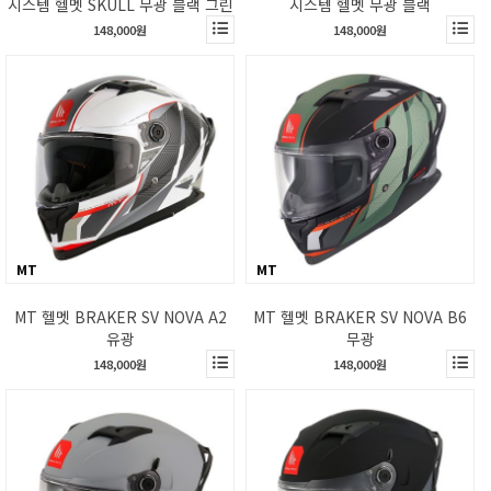
시스템 헬멧 SKULL 무광 블랙 그린
시스템 헬멧 무광 블랙
148,000원
148,000원
MT
MT
MT 헬멧 BRAKER SV NOVA A2
MT 헬멧 BRAKER SV NOVA B6
유광
무광
148,000원
148,000원