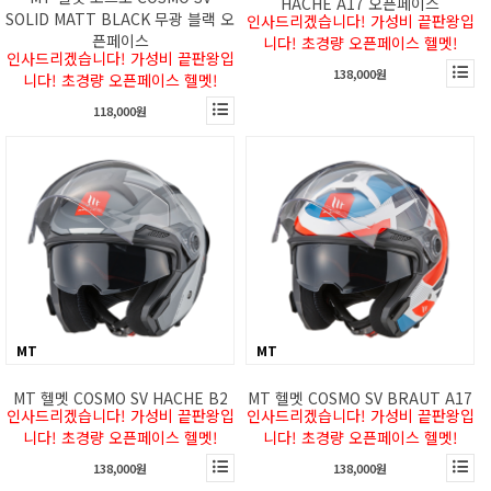
HACHE A17 오픈페이스
SOLID MATT BLACK 무광 블랙 오
인사드리겠습니다! 가성비 끝판왕입
픈페이스
니다! 초경량 오픈페이스 헬멧!
인사드리겠습니다! 가성비 끝판왕입
138,000원
니다! 초경량 오픈페이스 헬멧!
118,000원
MT
MT
MT 헬멧 COSMO SV HACHE B2
MT 헬멧 COSMO SV BRAUT A17
인사드리겠습니다! 가성비 끝판왕입
인사드리겠습니다! 가성비 끝판왕입
니다! 초경량 오픈페이스 헬멧!
니다! 초경량 오픈페이스 헬멧!
138,000원
138,000원