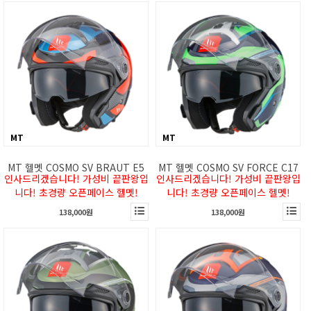
MT
MT
MT 헬멧 COSMO SV BRAUT E5
MT 헬멧 COSMO SV FORCE C17
인사드리겠습니다! 가성비 끝판왕입
인사드리겠습니다! 가성비 끝판왕입
니다! 초경량 오픈페이스 헬멧!
니다! 초경량 오픈페이스 헬멧!
138,000원
138,000원