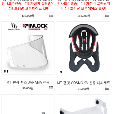
인사드리겠습니다! 가성비 끝판왕입
인사드리겠습니다! 가성비 끝판왕입
니다! 초경량 오픈페이스 헬멧!
니다! 초경량 오픈페이스 헬멧!
138,000원
138,000원
MT
MT
MT 핀락 렌즈 JARAMA 전용
MT 헬멧 COSMO SV 전용 내피세트
30,000원
30,000원