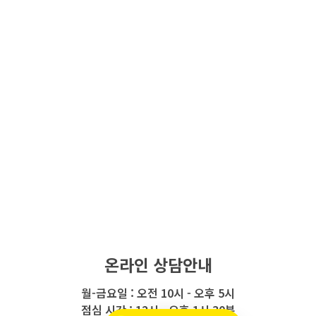
온라인 상담안내
월-금요일 : 오전 10시 - 오후 5시
점심 시간 : 12시 - 오후 1시 30분