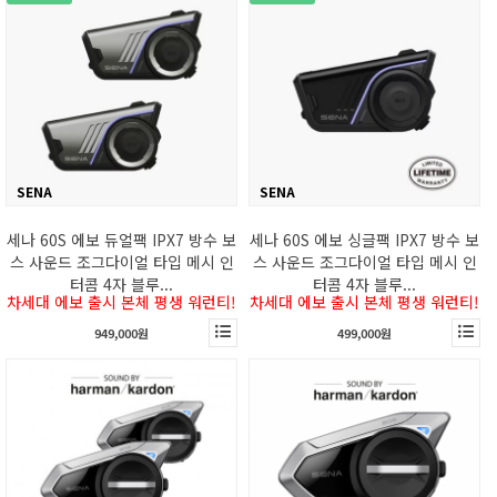
SENA
SENA
세나 60S 에보 듀얼팩 IPX7 방수 보
세나 60S 에보 싱글팩 IPX7 방수 보
스 사운드 조그다이얼 타입 메시 인
스 사운드 조그다이얼 타입 메시 인
터콤 4자 블루...
터콤 4자 블루...
차세대 에보 출시 본체 평생 워런티!
차세대 에보 출시 본체 평생 워런티!
949,000원
499,000원