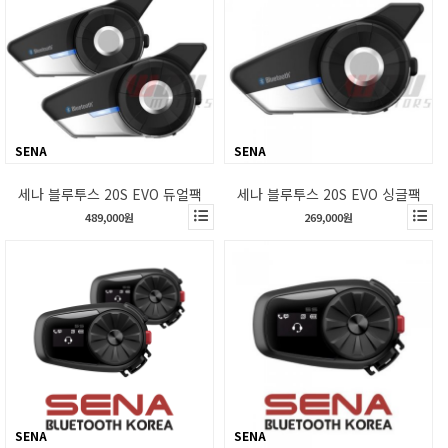
SENA
SENA
세나 블루투스 20S EVO 듀얼팩
세나 블루투스 20S EVO 싱글팩
489,000원
269,000원
SENA
SENA