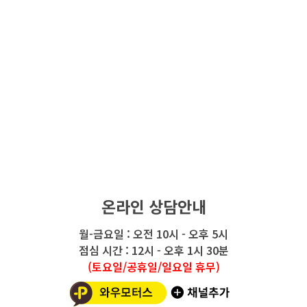
온라인 상담안내
월-금요일 : 오전 10시 - 오후 5시
점심 시간 : 12시 - 오후 1시 30분
(토요일/공휴일/일요일 휴무)