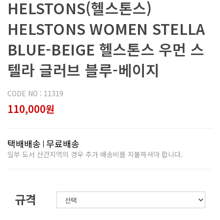
HELSTONS(헬스톤스)
HELSTONS WOMEN STELLA
BLUE-BEIGE 헬스톤스 우먼 스
텔라 글러브 블루-베이지
CODE NO : 11319
110,000원
택배배송
무료배송
일부 도서 산간지역의 경우 추가 배송비를 지불하셔야 합니다.
규격