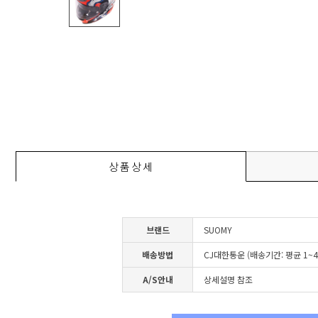
상품상세
브랜드
SUOMY
배송방법
CJ대한통운 (배송기간: 평균 1~
A/S안내
상세설명 참조