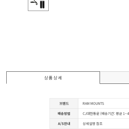
상품상세
브랜드
RAM MOUNTS
배송방법
CJ대한통운 (배송기간: 평균 1~
A/S안내
상세설명 참조