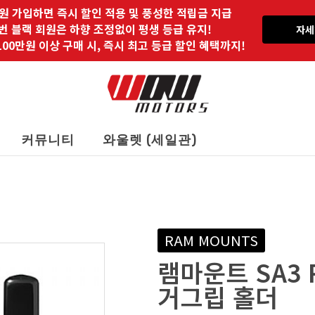
원 가입하면 즉시 할인 적용 및 풍성한 적립금 지급
 번 블랙 회원은 하향 조정없이 평생 등급 유지!
자세
00만원 이상 구매 시, 즉시 최고 등급 할인 혜택까지!
커뮤니티
와울렛 (세일관)
RAM MOUNTS
램마운트 SA3 
거그립 홀더