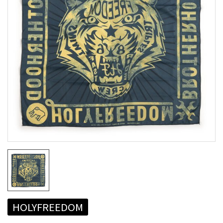
HOLYFREEDOM