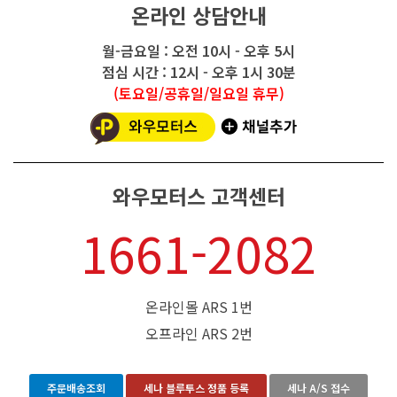
온라인 상담안내
월-금요일 : 오전 10시 - 오후 5시
점심 시간 : 12시 - 오후 1시 30분
(토요일/공휴일/일요일 휴무)
와우모터스 고객센터
1661-2082
온라인몰 ARS 1번
오프라인 ARS 2번
주문배송조회
세나 블루투스 정품 등록
세나 A/S 접수