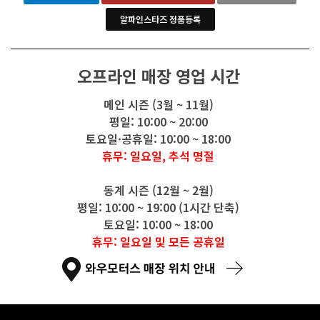
알파인스타즈 정품등록
오프라인 매장 영업 시간
메인 시즌 (3월 ~ 11월)
평일: 10:00 ~ 20:00
토요일·공휴일: 10:00 ~ 18:00
휴무: 일요일, 추석 명절
동계 시즌 (12월 ~ 2월)
평일: 10:00 ~ 19:00 (1시간 단축)
토요일: 10:00 ~ 18:00
휴무: 일요일 및 모든 공휴일