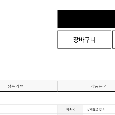
장바구니
상품리뷰
상품문의
제조국
상세설명 참조