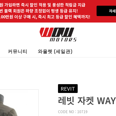
원 가입하면 즉시 할인 적용 및 풍성한 적립금 지급
 번 블랙 회원은 하향 조정없이 평생 등급 유지!
자세
00만원 이상 구매 시, 즉시 최고 등급 할인 혜택까지!
커뮤니티
와울렛 (세일관)
REVIT
레빗 자켓 WAY
CODE NO : 10719