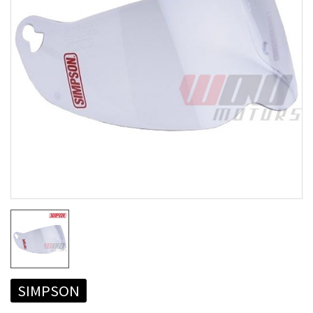
SIMPSON