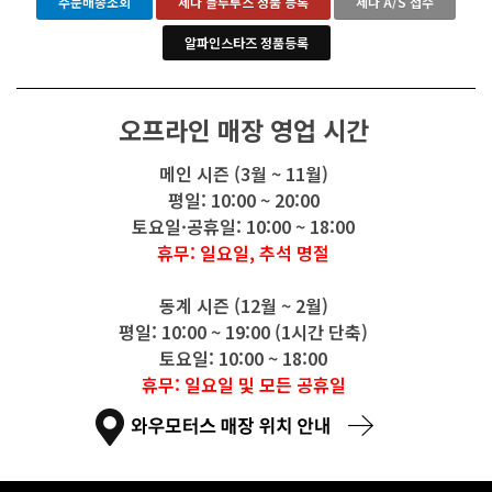
주문배송조회
세나 블루투스 정품 등록
세나 A/S 접수
알파인스타즈 정품등록
오프라인 매장 영업 시간
메인 시즌 (3월 ~ 11월)
평일: 10:00 ~ 20:00
토요일·공휴일: 10:00 ~ 18:00
휴무: 일요일, 추석 명절
동계 시즌 (12월 ~ 2월)
평일: 10:00 ~ 19:00 (1시간 단축)
토요일: 10:00 ~ 18:00
휴무: 일요일 및 모든 공휴일