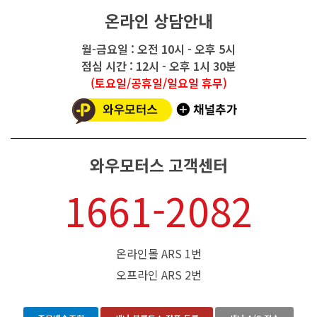
온라인 상담안내
월-금요일 : 오전 10시 - 오후 5시
점심 시간 : 12시 - 오후 1시 30분
(토요일/공휴일/일요일 휴무)
와우모터스 고객센터
1661-2082
온라인몰 ARS 1번
오프라인 ARS 2번