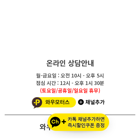
온라인 상담안내
월-금요일 : 오전 10시 - 오후 5시
점심 시간 : 12시 - 오후 1시 30분
(토요일/공휴일/일요일 휴무)
와우모터스 고객센터