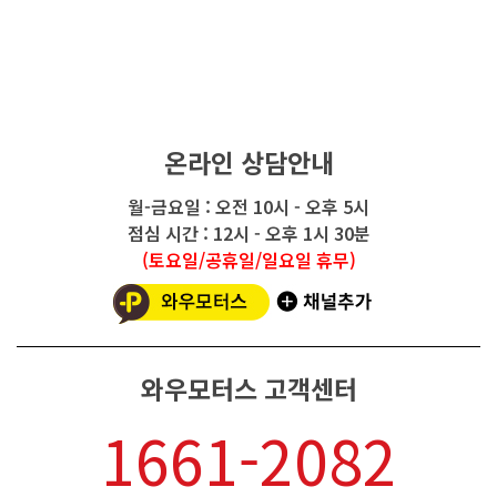
온라인 상담안내
월-금요일 : 오전 10시 - 오후 5시
점심 시간 : 12시 - 오후 1시 30분
(토요일/공휴일/일요일 휴무)
와우모터스 고객센터
1661-2082