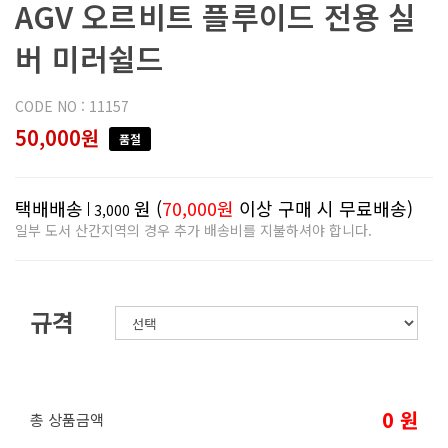
AGV 오르비트 플루이드 전용 실
버 미러쉴드
CODE NO : 11157
50,000원
품절
택배배송
원 (
70,000원
이상 구매 시 무료배송)
3,000
일부 도서 산간지역의 경우 추가 배송비를 지불하셔야 합니다.
규격
0
원
총 상품금액