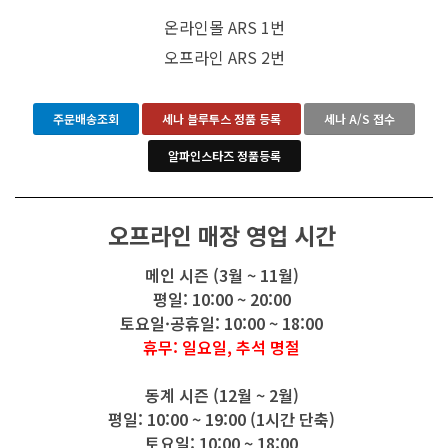
온라인몰 ARS 1번
오프라인 ARS 2번
주문배송조회
세나 블루투스 정품 등록
세나 A/S 접수
알파인스타즈 정품등록
오프라인 매장 영업 시간
메인 시즌 (3월 ~ 11월)
평일: 10:00 ~ 20:00
토요일·공휴일: 10:00 ~ 18:00
휴무: 일요일, 추석 명절
동계 시즌 (12월 ~ 2월)
평일: 10:00 ~ 19:00 (1시간 단축)
토요일: 10:00 ~ 18:00