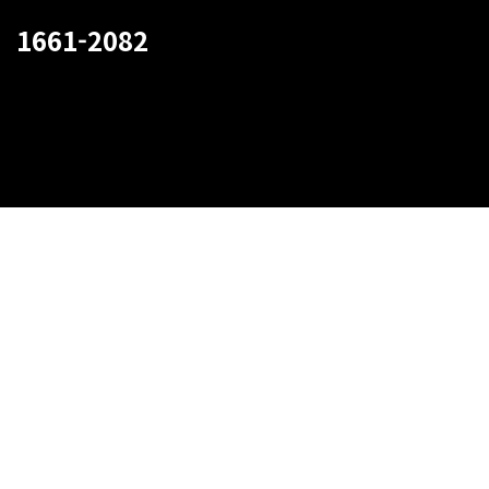
1661-2082