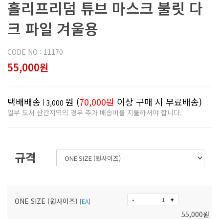
홀리프리덤 튜브 마스크 불릿 다
크 파일 겨울용
CODE NO : 11170
55,000원
택배배송
원 (
70,000원
이상 구매 시 무료배송)
3,000
일부 도서 산간지역의 경우 추가 배송비를 지불하셔야 합니다.
규격
-
+
ONE SIZE (원사이즈)
[
EA
]
55,000
원