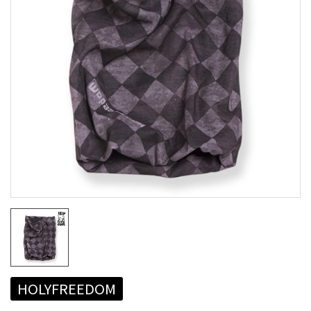
HOLYFREEDOM