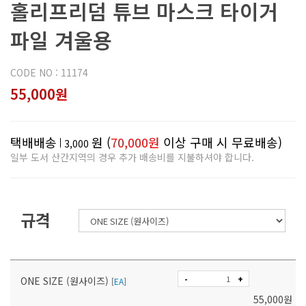
홀리프리덤 튜브 마스크 타이거
파일 겨울용
CODE NO : 11174
55,000원
택배배송
원 (
70,000원
이상 구매 시 무료배송)
3,000
일부 도서 산간지역의 경우 추가 배송비를 지불하셔야 합니다.
규격
-
+
ONE SIZE (원사이즈)
[
EA
]
55,000
원