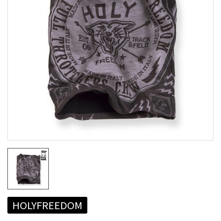
HOLYFREEDOM