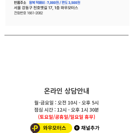
온라인 상담안내
월-금요일 : 오전 10시 - 오후 5시
점심 시간 : 12시 - 오후 1시 30분
(토요일/공휴일/일요일 휴무)