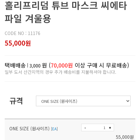
홀리프리덤 튜브 마스크 씨에타
파일 겨울용
CODE NO : 11176
55,000원
택배배송
원 (
70,000원
이상 구매 시 무료배송)
3,000
일부 도서 산간지역의 경우 추가 배송비를 지불하셔야 합니다.
규격
-
+
ONE SIZE (원사이즈)
[
EA
]
55,000
원