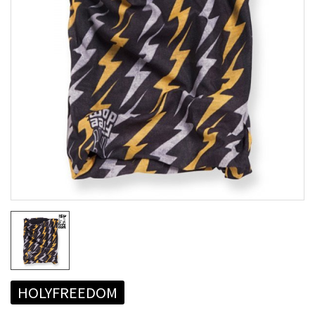
HOLYFREEDOM