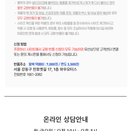
온라인 상담안내
월-금요일 : 오전 10시 - 오후 5시