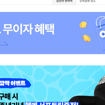
담당자 연락처
상세설명 참조