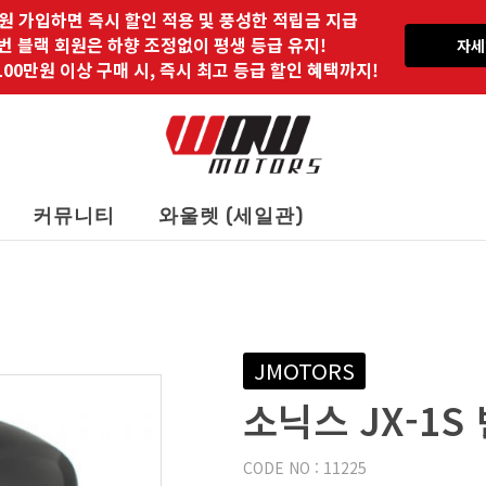
원 가입하면 즉시 할인 적용 및 풍성한 적립금 지급
 번 블랙 회원은 하향 조정없이 평생 등급 유지!
자세
00만원 이상 구매 시, 즉시 최고 등급 할인 혜택까지!
커뮤니티
와울렛 (세일관)
JMOTORS
소닉스 JX-1S
CODE NO : 11225