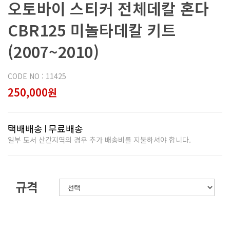
오토바이 스티커 전체데칼 혼다
CBR125 미놀타데칼 키트
(2007~2010)
CODE NO : 11425
250,000원
택배배송
무료배송
일부 도서 산간지역의 경우 추가 배송비를 지불하셔야 합니다.
규격