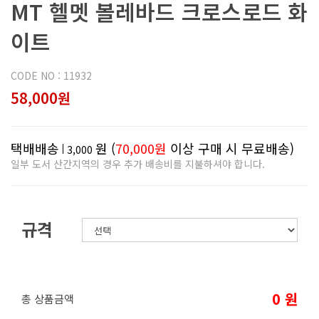
MT 헬멧 볼레바드 크로스로드 화
이트
CODE NO : 11932
58,000원
택배배송
원 (
70,000원
이상 구매 시 무료배송)
3,000
일부 도서 산간지역의 경우 추가 배송비를 지불하셔야 합니다.
규격
0
원
총 상품금액