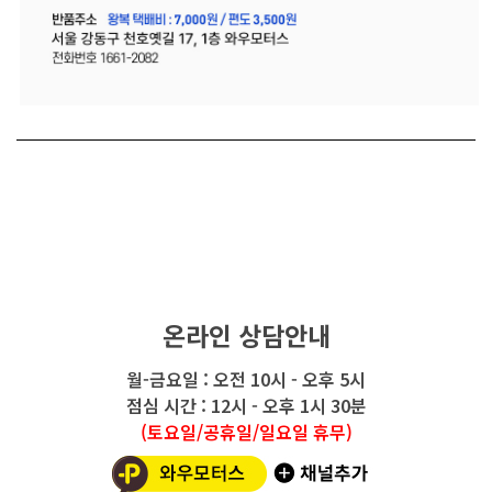
온라인 상담안내
월-금요일 : 오전 10시 - 오후 5시
점심 시간 : 12시 - 오후 1시 30분
(토요일/공휴일/일요일 휴무)