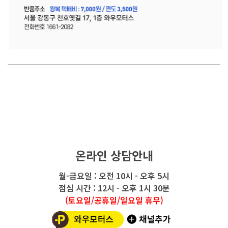
온라인 상담안내
월-금요일 : 오전 10시 - 오후 5시
점심 시간 : 12시 - 오후 1시 30분
(토요일/공휴일/일요일 휴무)