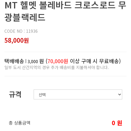
MT 헬멧 볼레바드 크로스로드 무
광블랙레드
CODE NO : 11936
58,000원
택배배송
원 (
70,000원
이상 구매 시 무료배송)
3,000
일부 도서 산간지역의 경우 추가 배송비를 지불하셔야 합니다.
규격
0
원
총 상품금액