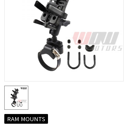
RAM MOUNTS