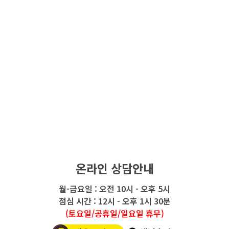
온라인 상담안내
월-금요일 : 오전 10시 - 오후 5시
점심 시간 : 12시 - 오후 1시 30분
(토요일/공휴일/일요일 휴무)