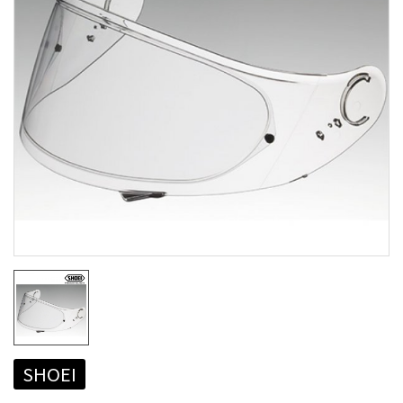
SHOEI