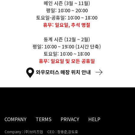
메인 시즌 (3월 ~ 11월)
평일: 10:00 ~ 20:00
토요일·공휴일: 10:00 ~ 18:00
휴무: 일요일, 추석 명절
동계 시즌 (12월 ~ 2월)
평일: 10:00 ~ 19:00 (1시간 단축)
토요일: 10:00 ~ 18:00
휴무: 일요일 및 모든 공휴일
COMPANY
TERMS
PRIVACY
HELP
Company : (주)브리즈업
CEO : 장용준,강도호