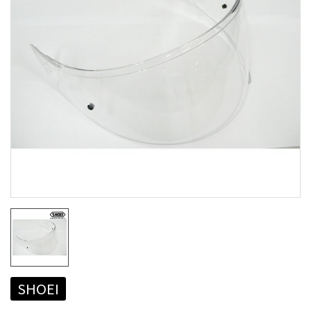
SHOEI