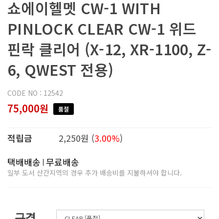
쇼에이헬멧 CW-1 WITH
PINLOCK CLEAR CW-1 위드
핀락 클리어 (X-12, XR-1100, Z-
6, QWEST 전용)
CODE NO : 12542
75,000원
품절
적립금
2,250원 (
3.00%
)
택배배송
무료배송
일부 도서 산간지역의 경우 추가 배송비를 지불하셔야 합니다.
규격