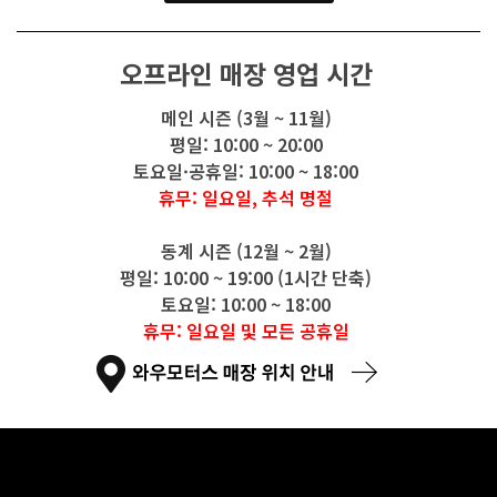
오프라인 매장 영업 시간
메인 시즌 (3월 ~ 11월)
평일: 10:00 ~ 20:00
토요일·공휴일: 10:00 ~ 18:00
휴무: 일요일, 추석 명절
동계 시즌 (12월 ~ 2월)
평일: 10:00 ~ 19:00 (1시간 단축)
토요일: 10:00 ~ 18:00
휴무: 일요일 및 모든 공휴일