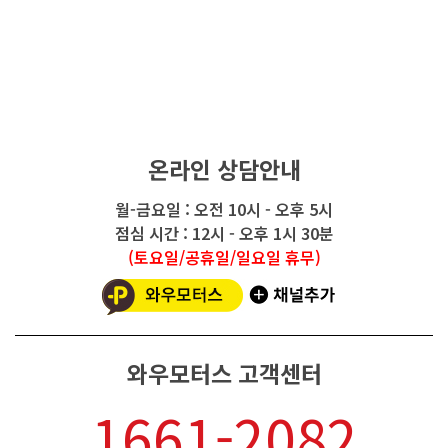
온라인 상담안내
월-금요일 : 오전 10시 - 오후 5시
점심 시간 : 12시 - 오후 1시 30분
(토요일/공휴일/일요일 휴무)
와우모터스 고객센터
1661-2082