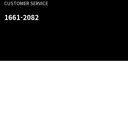
CUSTOMER SERVICE
1661-2082