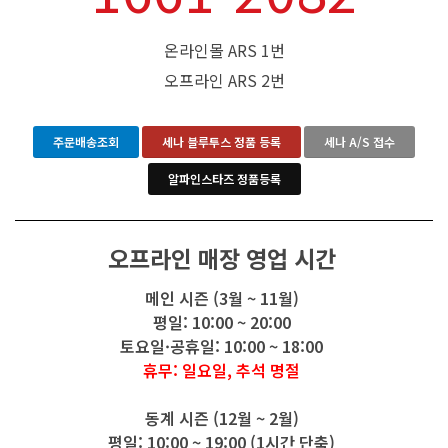
온라인몰 ARS 1번
오프라인 ARS 2번
주문배송조회
세나 블루투스 정품 등록
세나 A/S 접수
알파인스타즈 정품등록
오프라인 매장 영업 시간
메인 시즌 (3월 ~ 11월)
평일: 10:00 ~ 20:00
토요일·공휴일: 10:00 ~ 18:00
휴무: 일요일, 추석 명절
동계 시즌 (12월 ~ 2월)
평일: 10:00 ~ 19:00 (1시간 단축)