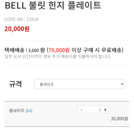
BELL 불릿 힌지 플레이트
CODE NO : 12619
20,000원
택배배송
원 (
70,000원
이상 구매 시 무료배송)
3,000
일부 도서 산간지역의 경우 추가 배송비를 지불하셔야 합니다.
규격
-
+
원사이즈
[
EA
]
20,000
원