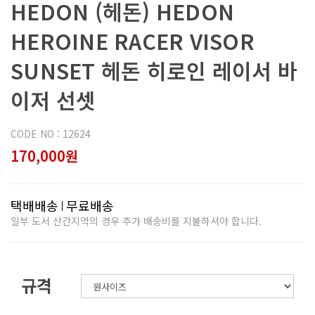
HEDON (헤돈) HEDON
HEROINE RACER VISOR
SUNSET 헤돈 히로인 레이서 바
이저 선셋
CODE NO : 12624
170,000원
택배배송
무료배송
일부 도서 산간지역의 경우 추가 배송비를 지불하셔야 합니다.
규격