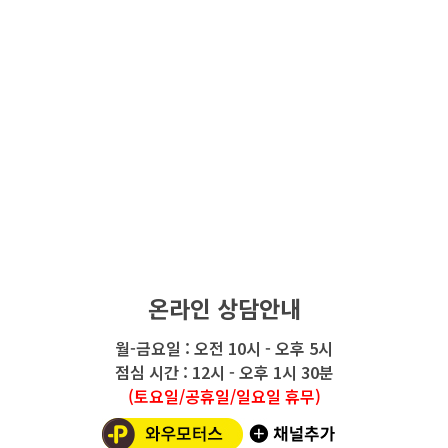
온라인 상담안내
월-금요일 : 오전 10시 - 오후 5시
점심 시간 : 12시 - 오후 1시 30분
(토요일/공휴일/일요일 휴무)