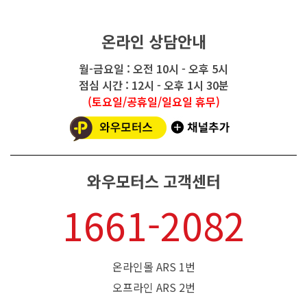
온라인 상담안내
월-금요일 : 오전 10시 - 오후 5시
점심 시간 : 12시 - 오후 1시 30분
(토요일/공휴일/일요일 휴무)
와우모터스 고객센터
1661-2082
온라인몰 ARS 1번
오프라인 ARS 2번