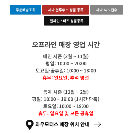
주문배송조회
세나 블루투스 정품 등록
세나 A/S 접수
알파인스타즈 정품등록
오프라인 매장 영업 시간
메인 시즌 (3월 ~ 11월)
평일: 10:00 ~ 20:00
토요일·공휴일: 10:00 ~ 18:00
휴무: 일요일, 추석 명절
동계 시즌 (12월 ~ 2월)
평일: 10:00 ~ 19:00 (1시간 단축)
토요일: 10:00 ~ 18:00
휴무: 일요일 및 모든 공휴일