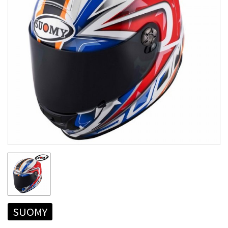
SUOMY