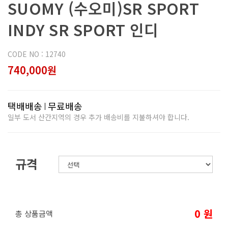
SUOMY (수오미)SR SPORT
INDY SR SPORT 인디
CODE NO : 12740
740,000원
택배배송
무료배송
일부 도서 산간지역의 경우 추가 배송비를 지불하셔야 합니다.
규격
0
원
총 상품금액